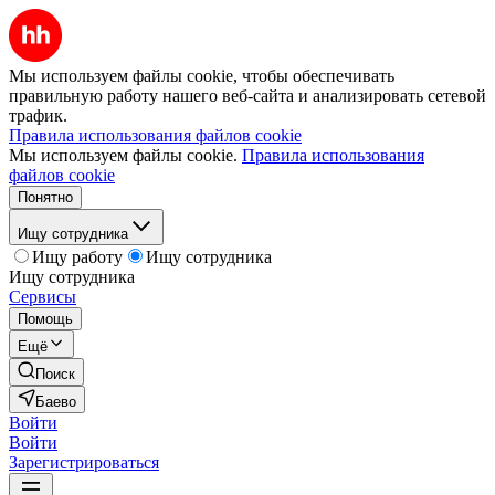
Мы используем файлы cookie, чтобы обеспечивать
правильную работу нашего веб-сайта и анализировать сетевой
трафик.
Правила использования файлов cookie
Мы используем файлы cookie.
Правила использования
файлов cookie
Понятно
Ищу сотрудника
Ищу работу
Ищу сотрудника
Ищу сотрудника
Сервисы
Помощь
Ещё
Поиск
Баево
Войти
Войти
Зарегистрироваться