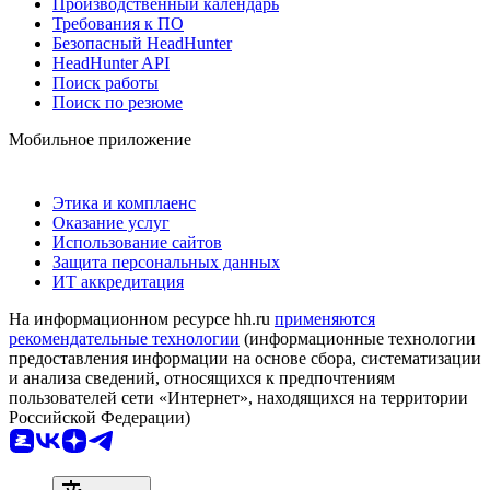
Производственный календарь
Требования к ПО
Безопасный HeadHunter
HeadHunter API
Поиск работы
Поиск по резюме
Мобильное приложение
Этика и комплаенс
Оказание услуг
Использование сайтов
Защита персональных данных
ИТ аккредитация
На информационном ресурсе hh.ru
применяются
рекомендательные технологии
(информационные технологии
предоставления информации на основе сбора, систематизации
и анализа сведений, относящихся к предпочтениям
пользователей сети «Интернет», находящихся на территории
Российской Федерации)