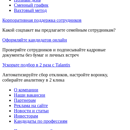
Сменный график
Вахтовый метод
Корпоративная поддержка сотрудников
Какой соцпакет вы предлагаете семейным сотрудникам?
Оформляйте кандидатов онлайн
Проверяйте сотрудников и подписывайте кадровые
документы без бумаг и личных встреч
Ускорьте подбор в 2 раза с Talantix
Автоматизируйте сбор откликов, настройте воронку,
собирайте аналитику в 2 клика
О компании
Наши вакансии
Партнерам
Реклама на сайте
Новости и статьи
Инвесторам
Кандидаты по профессиям