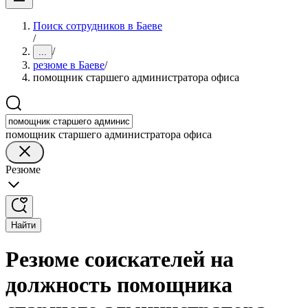
Поиск сотрудников в Баеве
/
/
...
резюме в Баеве
/
помощник старшего администратора офиса
помощник старшего администратора офиса
Резюме
Найти
Резюме соискателей на
должность помощника