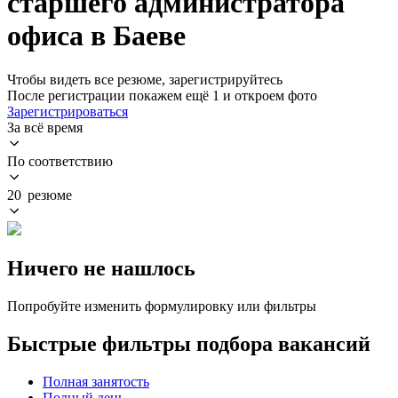
старшего администратора
офиса в Баеве
Чтобы видеть все резюме, зарегистрируйтесь
После регистрации покажем ещё 1 и откроем фото
Зарегистрироваться
За всё время
По соответствию
20 резюме
Ничего не нашлось
Попробуйте изменить формулировку или фильтры
Быстрые фильтры подбора вакансий
Полная занятость
Полный день