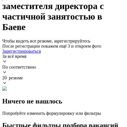
заместителя директора с
частичной занятостью в
Баеве
Чтобы видеть все резюме, зарегистрируйтесь
После регистрации покажем ещё 3 и откроем фото
Зарегистрироваться
За всё время
По соответствию
20 резюме
Ничего не нашлось
Попробуйте изменить формулировку или фильтры
Быстрые фильтры подбора вакансий