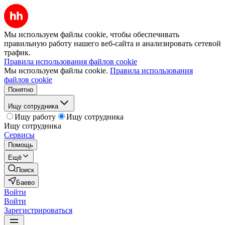
Мы используем файлы cookie, чтобы обеспечивать
правильную работу нашего веб-сайта и анализировать сетевой
трафик.
Правила использования файлов cookie
Мы используем файлы cookie.
Правила использования
файлов cookie
Понятно
Ищу сотрудника
Ищу работу
Ищу сотрудника
Ищу сотрудника
Сервисы
Помощь
Ещё
Поиск
Баево
Войти
Войти
Зарегистрироваться