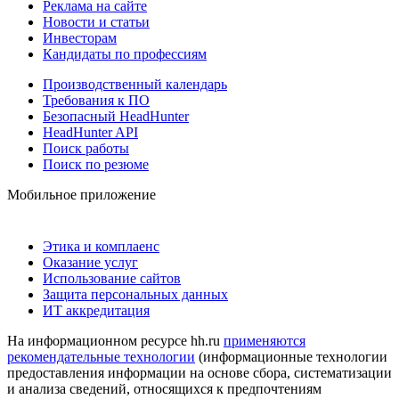
Реклама на сайте
Новости и статьи
Инвесторам
Кандидаты по профессиям
Производственный календарь
Требования к ПО
Безопасный HeadHunter
HeadHunter API
Поиск работы
Поиск по резюме
Мобильное приложение
Этика и комплаенс
Оказание услуг
Использование сайтов
Защита персональных данных
ИТ аккредитация
На информационном ресурсе hh.ru
применяются
рекомендательные технологии
(информационные технологии
предоставления информации на основе сбора, систематизации
и анализа сведений, относящихся к предпочтениям