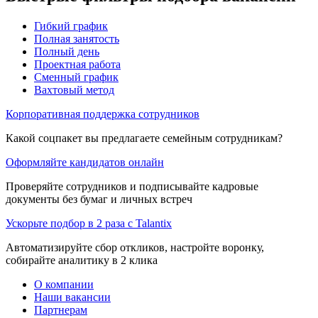
Гибкий график
Полная занятость
Полный день
Проектная работа
Сменный график
Вахтовый метод
Корпоративная поддержка сотрудников
Какой соцпакет вы предлагаете семейным сотрудникам?
Оформляйте кандидатов онлайн
Проверяйте сотрудников и подписывайте кадровые
документы без бумаг и личных встреч
Ускорьте подбор в 2 раза с Talantix
Автоматизируйте сбор откликов, настройте воронку,
собирайте аналитику в 2 клика
О компании
Наши вакансии
Партнерам