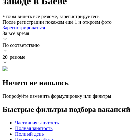
заводе в Баеве
Чтобы видеть все резюме, зарегистрируйтесь
После регистрации покажем ещё 1 и откроем фото
Зарегистрироваться
За всё время
По соответствию
20 резюме
Ничего не нашлось
Попробуйте изменить формулировку или фильтры
Быстрые фильтры подбора вакансий
Частичная занятость
Полная занятость
Полный день
Проектная работа