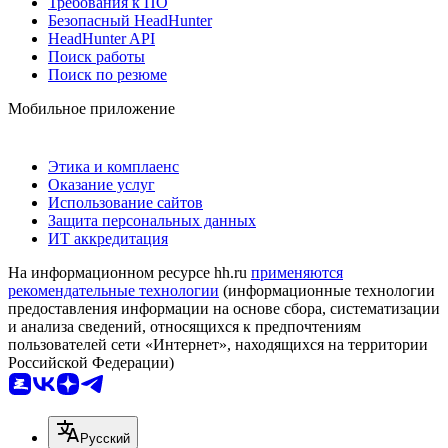
Требования к ПО
Безопасный HeadHunter
HeadHunter API
Поиск работы
Поиск по резюме
Мобильное приложение
Этика и комплаенс
Оказание услуг
Использование сайтов
Защита персональных данных
ИТ аккредитация
На информационном ресурсе hh.ru
применяются
рекомендательные технологии
(информационные технологии
предоставления информации на основе сбора, систематизации
и анализа сведений, относящихся к предпочтениям
пользователей сети «Интернет», находящихся на территории
Российской Федерации)
Русский