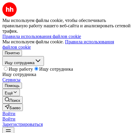
Мы используем файлы cookie, чтобы обеспечивать
правильную работу нашего веб-сайта и анализировать сетевой
трафик.
Правила использования файлов cookie
Мы используем файлы cookie.
Правила использования
файлов cookie
Понятно
Ищу сотрудника
Ищу работу
Ищу сотрудника
Ищу сотрудника
Сервисы
Помощь
Ещё
Поиск
Баево
Войти
Войти
Зарегистрироваться