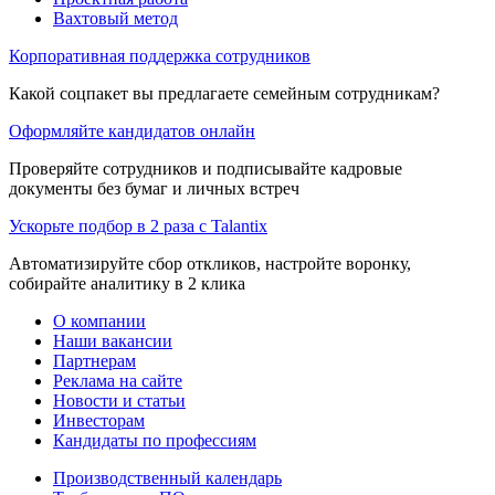
Вахтовый метод
Корпоративная поддержка сотрудников
Какой соцпакет вы предлагаете семейным сотрудникам?
Оформляйте кандидатов онлайн
Проверяйте сотрудников и подписывайте кадровые
документы без бумаг и личных встреч
Ускорьте подбор в 2 раза с Talantix
Автоматизируйте сбор откликов, настройте воронку,
собирайте аналитику в 2 клика
О компании
Наши вакансии
Партнерам
Реклама на сайте
Новости и статьи
Инвесторам
Кандидаты по профессиям
Производственный календарь