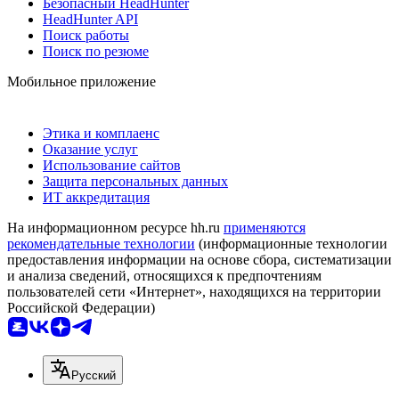
Безопасный HeadHunter
HeadHunter API
Поиск работы
Поиск по резюме
Мобильное приложение
Этика и комплаенс
Оказание услуг
Использование сайтов
Защита персональных данных
ИТ аккредитация
На информационном ресурсе hh.ru
применяются
рекомендательные технологии
(информационные технологии
предоставления информации на основе сбора, систематизации
и анализа сведений, относящихся к предпочтениям
пользователей сети «Интернет», находящихся на территории
Российской Федерации)
Русский