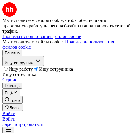
Мы используем файлы cookie, чтобы обеспечивать
правильную работу нашего веб-сайта и анализировать сетевой
трафик.
Правила использования файлов cookie
Мы используем файлы cookie.
Правила использования
файлов cookie
Понятно
Ищу сотрудника
Ищу работу
Ищу сотрудника
Ищу сотрудника
Сервисы
Помощь
Ещё
Поиск
Баево
Войти
Войти
Зарегистрироваться