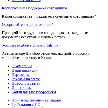
Корпоративная поддержка сотрудников
Какой соцпакет вы предлагаете семейным сотрудникам?
Оформляйте кандидатов онлайн
Проверяйте сотрудников и подписывайте кадровые
документы без бумаг и личных встреч
Ускорьте подбор в 2 раза с Talantix
Автоматизируйте сбор откликов, настройте воронку,
собирайте аналитику в 2 клика
О компании
Наши вакансии
Партнерам
Реклама на сайте
Новости и статьи
Инвесторам
Кандидаты по профессиям
Производственный календарь
Требования к ПО