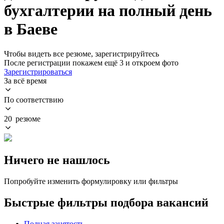
бухгалтерии на полный день
в Баеве
Чтобы видеть все резюме, зарегистрируйтесь
После регистрации покажем ещё 3 и откроем фото
Зарегистрироваться
За всё время
По соответствию
20 резюме
Ничего не нашлось
Попробуйте изменить формулировку или фильтры
Быстрые фильтры подбора вакансий
Полная занятость