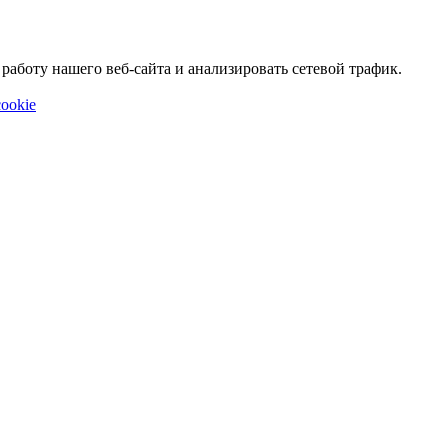
аботу нашего веб-сайта и анализировать сетевой трафик.
ookie