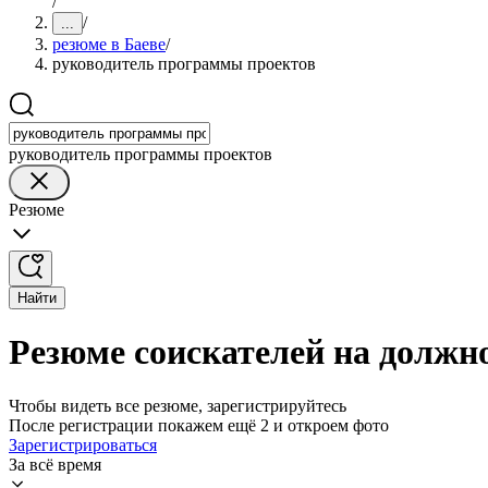
/
/
...
резюме в Баеве
/
руководитель программы проектов
руководитель программы проектов
Резюме
Найти
Резюме соискателей на должн
Чтобы видеть все резюме, зарегистрируйтесь
После регистрации покажем ещё 2 и откроем фото
Зарегистрироваться
За всё время