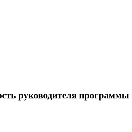
ость руководителя программы 