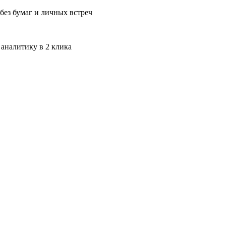
без бумаг и личных встреч
 аналитику в 2 клика