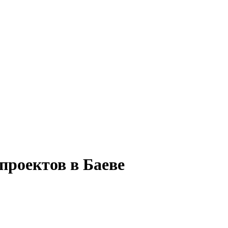
проектов в Баеве