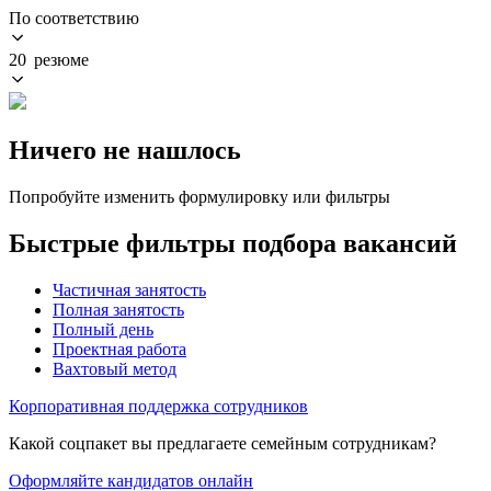
По соответствию
20 резюме
Ничего не нашлось
Попробуйте изменить формулировку или фильтры
Быстрые фильтры подбора вакансий
Частичная занятость
Полная занятость
Полный день
Проектная работа
Вахтовый метод
Корпоративная поддержка сотрудников
Какой соцпакет вы предлагаете семейным сотрудникам?
Оформляйте кандидатов онлайн