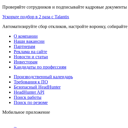
Проверяйте сотрудников и подписывайте кадровые документы 
Ускорьте подбор в 2 раза с Talantix
Автоматизируйте сбор откликов, настройте воронку, собирайте
О компании
Наши вакансии
Партнерам
Реклама на сайте
Новости и статьи
Инвесторам
Кандидаты по профессиям
Производственный календарь
Требования к ПО
Безопасный HeadHunter
HeadHunter API
Поиск работы
Поиск по резюме
Мобильное приложение