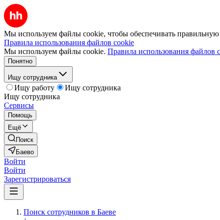
Мы используем файлы cookie, чтобы обеспечивать правильную р
Правила использования файлов cookie
Мы используем файлы cookie.
Правила использования файлов c
Понятно
Ищу сотрудника
Ищу работу
Ищу сотрудника
Ищу сотрудника
Сервисы
Помощь
Ещё
Поиск
Баево
Войти
Войти
Зарегистрироваться
Поиск сотрудников в Баеве