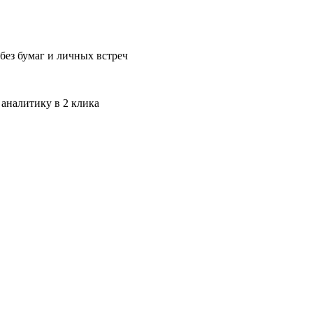
без бумаг и личных встреч
 аналитику в 2 клика