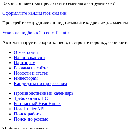
Какой соцпакет вы предлагаете семейным сотрудникам?
Оформляйте кандидатов онлайн
Проверяйте сотрудников и подписывайте кадровые документы 
Ускорьте подбор в 2 раза с Talantix
Автоматизируйте сбор откликов, настройте воронку, собирайте
О компании
Наши вакансии
Партнерам
Реклама на сайте
Новости и статьи
Инвесторам
Кандидаты по профессиям
Производственный календарь
Требования к ПО
Безопасный HeadHunter
HeadHunter API
Поиск работы
Поиск по резюме
Мобильное приложение