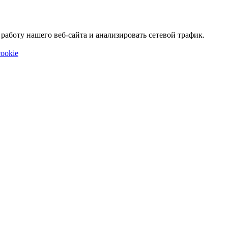
аботу нашего веб-сайта и анализировать сетевой трафик.
ookie