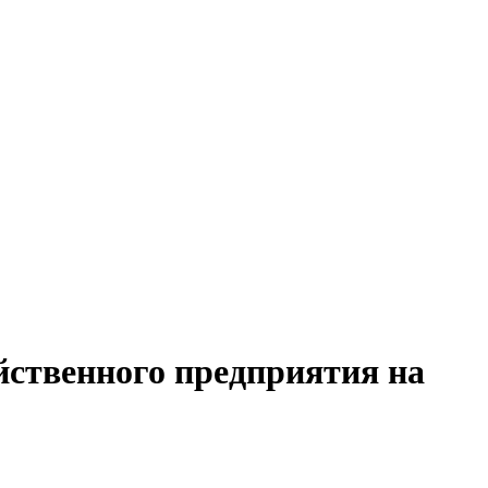
йственного предприятия на