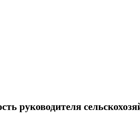
ость руководителя сельскохозя