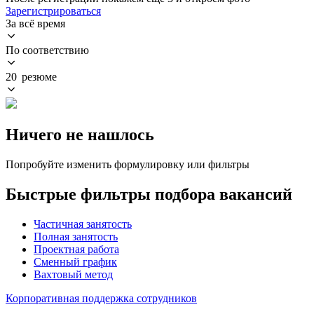
Зарегистрироваться
За всё время
По соответствию
20 резюме
Ничего не нашлось
Попробуйте изменить формулировку или фильтры
Быстрые фильтры подбора вакансий
Частичная занятость
Полная занятость
Проектная работа
Сменный график
Вахтовый метод
Корпоративная поддержка сотрудников