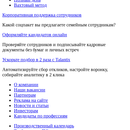
Вахтовый метод
Корпоративная поддержка сотрудников
Какой соцпакет вы предлагаете семейным сотрудникам?
Оформляйте кандидатов онлайн
Проверяйте сотрудников и подписывайте кадровые
документы без бумаг и личных встреч
Ускорьте подбор в 2 раза с Talantix
Автоматизируйте сбор откликов, настройте воронку,
собирайте аналитику в 2 клика
О компании
Наши вакансии
Партнерам
Реклама на сайте
Новости и статьи
Инвесторам
Кандидаты по профессиям
Производственный календарь