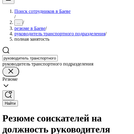
Поиск сотрудников в Баеве
/
/
...
резюме в Баеве
/
руководитель транспортного подразделения
/
полная занятость
руководитель транспортного подразделения
Резюме
Найти
Резюме соискателей на
должность руководителя