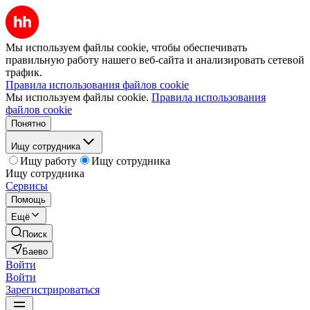
Мы используем файлы cookie, чтобы обеспечивать
правильную работу нашего веб-сайта и анализировать сетевой
трафик.
Правила использования файлов cookie
Мы используем файлы cookie.
Правила использования
файлов cookie
Понятно
Ищу сотрудника
Ищу работу
Ищу сотрудника
Ищу сотрудника
Сервисы
Помощь
Ещё
Поиск
Баево
Войти
Войти
Зарегистрироваться