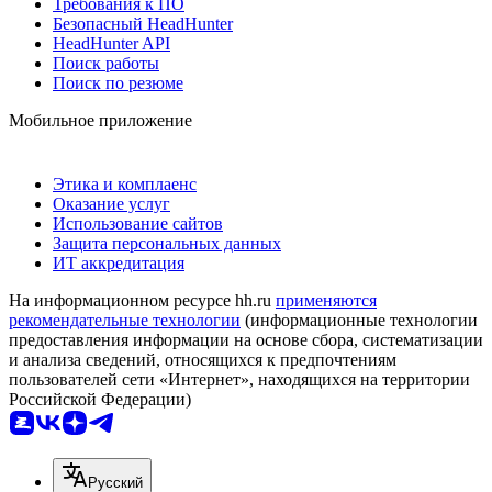
Требования к ПО
Безопасный HeadHunter
HeadHunter API
Поиск работы
Поиск по резюме
Мобильное приложение
Этика и комплаенс
Оказание услуг
Использование сайтов
Защита персональных данных
ИТ аккредитация
На информационном ресурсе hh.ru
применяются
рекомендательные технологии
(информационные технологии
предоставления информации на основе сбора, систематизации
и анализа сведений, относящихся к предпочтениям
пользователей сети «Интернет», находящихся на территории
Российской Федерации)
Русский