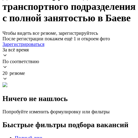
транспортного подразделения
с полной занятостью в Баеве
Чтобы видеть все резюме, зарегистрируйтесь
После регистрации покажем ещё 1 и откроем фото
Зарегистрироваться
За всё время
По соответствию
20 резюме
Ничего не нашлось
Попробуйте изменить формулировку или фильтры
Быстрые фильтры подбора вакансий
Полный день