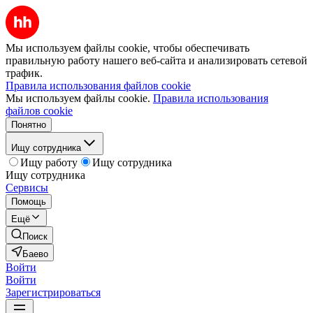
Мы используем файлы cookie, чтобы обеспечивать
правильную работу нашего веб-сайта и анализировать сетевой
трафик.
Правила использования файлов cookie
Мы используем файлы cookie.
Правила использования
файлов cookie
Понятно
Ищу сотрудника
Ищу работу
Ищу сотрудника
Ищу сотрудника
Сервисы
Помощь
Ещё
Поиск
Баево
Войти
Войти
Зарегистрироваться