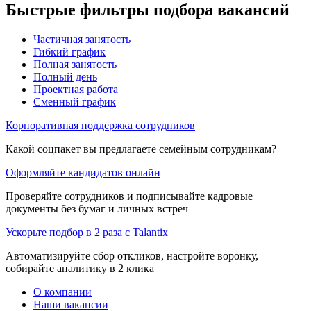
Быстрые фильтры подбора вакансий
Частичная занятость
Гибкий график
Полная занятость
Полный день
Проектная работа
Сменный график
Корпоративная поддержка сотрудников
Какой соцпакет вы предлагаете семейным сотрудникам?
Оформляйте кандидатов онлайн
Проверяйте сотрудников и подписывайте кадровые
документы без бумаг и личных встреч
Ускорьте подбор в 2 раза с Talantix
Автоматизируйте сбор откликов, настройте воронку,
собирайте аналитику в 2 клика
О компании
Наши вакансии