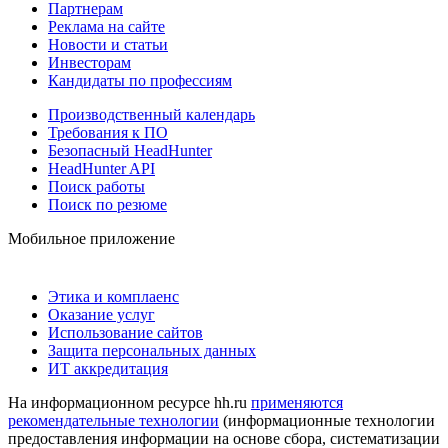
Партнерам
Реклама на сайте
Новости и статьи
Инвесторам
Кандидаты по профессиям
Производственный календарь
Требования к ПО
Безопасный HeadHunter
HeadHunter API
Поиск работы
Поиск по резюме
Мобильное приложение
Этика и комплаенс
Оказание услуг
Использование сайтов
Защита персональных данных
ИТ аккредитация
На информационном ресурсе hh.ru
применяются
рекомендательные технологии
(информационные технологии
предоставления информации на основе сбора, систематизации