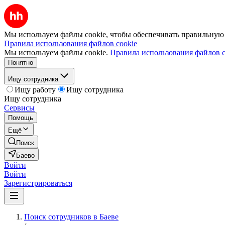
Мы используем файлы cookie, чтобы обеспечивать правильную р
Правила использования файлов cookie
Мы используем файлы cookie.
Правила использования файлов c
Понятно
Ищу сотрудника
Ищу работу
Ищу сотрудника
Ищу сотрудника
Сервисы
Помощь
Ещё
Поиск
Баево
Войти
Войти
Зарегистрироваться
Поиск сотрудников в Баеве