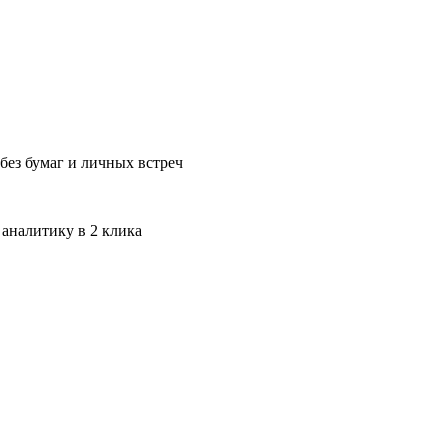
без бумаг и личных встреч
 аналитику в 2 клика