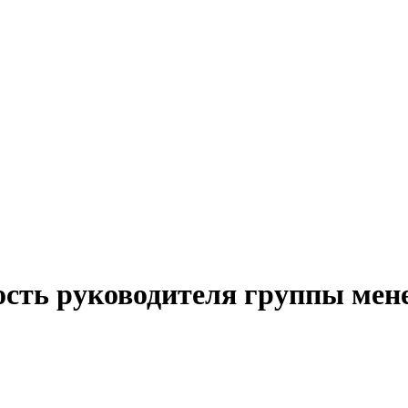
ость руководителя группы мен