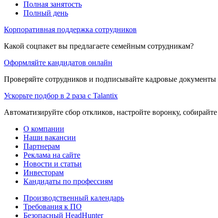
Полная занятость
Полный день
Корпоративная поддержка сотрудников
Какой соцпакет вы предлагаете семейным сотрудникам?
Оформляйте кандидатов онлайн
Проверяйте сотрудников и подписывайте кадровые документы 
Ускорьте подбор в 2 раза с Talantix
Автоматизируйте сбор откликов, настройте воронку, собирайте
О компании
Наши вакансии
Партнерам
Реклама на сайте
Новости и статьи
Инвесторам
Кандидаты по профессиям
Производственный календарь
Требования к ПО
Безопасный HeadHunter