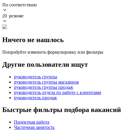
По соответствию
20 резюме
Ничего не нашлось
Попробуйте изменить формулировку или фильтры
Другие пользователи ищут
руководитель группы
руководитель группы магазинов
руководитель группы продаж
руководитель отдела по работе с клиентами
руководитель продаж
Быстрые фильтры подбора вакансий
Проектная работа
Частичная занятость