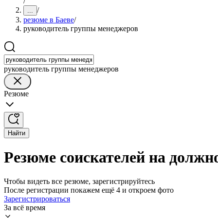
/
/
...
резюме в Баеве
/
руководитель группы менеджеров
руководитель группы менеджеров
Резюме
Найти
Резюме соискателей на должн
Чтобы видеть все резюме, зарегистрируйтесь
После регистрации покажем ещё 4 и откроем фото
Зарегистрироваться
За всё время