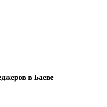
еджеров в Баеве