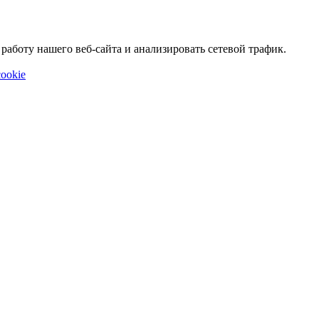
аботу нашего веб-сайта и анализировать сетевой трафик.
ookie