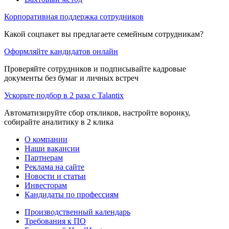
Корпоративная поддержка сотрудников
Какой соцпакет вы предлагаете семейным сотрудникам?
Оформляйте кандидатов онлайн
Проверяйте сотрудников и подписывайте кадровые
документы без бумаг и личных встреч
Ускорьте подбор в 2 раза с Talantix
Автоматизируйте сбор откликов, настройте воронку,
собирайте аналитику в 2 клика
О компании
Наши вакансии
Партнерам
Реклама на сайте
Новости и статьи
Инвесторам
Кандидаты по профессиям
Производственный календарь
Требования к ПО