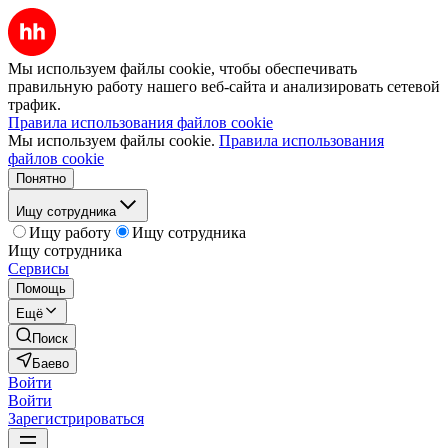
Мы используем файлы cookie, чтобы обеспечивать
правильную работу нашего веб-сайта и анализировать сетевой
трафик.
Правила использования файлов cookie
Мы используем файлы cookie.
Правила использования
файлов cookie
Понятно
Ищу сотрудника
Ищу работу
Ищу сотрудника
Ищу сотрудника
Сервисы
Помощь
Ещё
Поиск
Баево
Войти
Войти
Зарегистрироваться