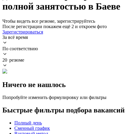
полной занятостью в Баеве
Чтобы видеть все резюме, зарегистрируйтесь
После регистрации покажем ещё 2 и откроем фото
Зарегистрироваться
За всё время
По соответствию
20 резюме
Ничего не нашлось
Попробуйте изменить формулировку или фильтры
Быстрые фильтры подбора вакансий
Полный день
Сменный график
Вахтовый метод