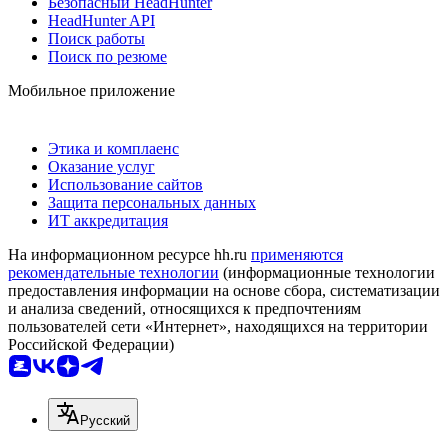
Безопасный HeadHunter
HeadHunter API
Поиск работы
Поиск по резюме
Мобильное приложение
Этика и комплаенс
Оказание услуг
Использование сайтов
Защита персональных данных
ИТ аккредитация
На информационном ресурсе hh.ru
применяются
рекомендательные технологии
(информационные технологии
предоставления информации на основе сбора, систематизации
и анализа сведений, относящихся к предпочтениям
пользователей сети «Интернет», находящихся на территории
Российской Федерации)
Русский