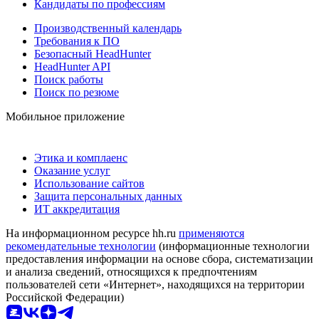
Кандидаты по профессиям
Производственный календарь
Требования к ПО
Безопасный HeadHunter
HeadHunter API
Поиск работы
Поиск по резюме
Мобильное приложение
Этика и комплаенс
Оказание услуг
Использование сайтов
Защита персональных данных
ИТ аккредитация
На информационном ресурсе hh.ru
применяются
рекомендательные технологии
(информационные технологии
предоставления информации на основе сбора, систематизации
и анализа сведений, относящихся к предпочтениям
пользователей сети «Интернет», находящихся на территории
Российской Федерации)