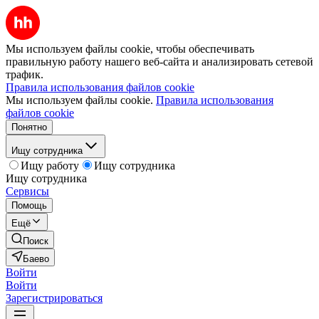
Мы используем файлы cookie, чтобы обеспечивать
правильную работу нашего веб-сайта и анализировать сетевой
трафик.
Правила использования файлов cookie
Мы используем файлы cookie.
Правила использования
файлов cookie
Понятно
Ищу сотрудника
Ищу работу
Ищу сотрудника
Ищу сотрудника
Сервисы
Помощь
Ещё
Поиск
Баево
Войти
Войти
Зарегистрироваться