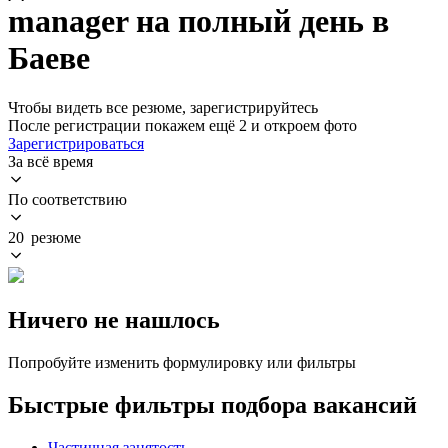
manager на полный день в
Баеве
Чтобы видеть все резюме, зарегистрируйтесь
После регистрации покажем ещё 2 и откроем фото
Зарегистрироваться
За всё время
По соответствию
20 резюме
Ничего не нашлось
Попробуйте изменить формулировку или фильтры
Быстрые фильтры подбора вакансий
Частичная занятость