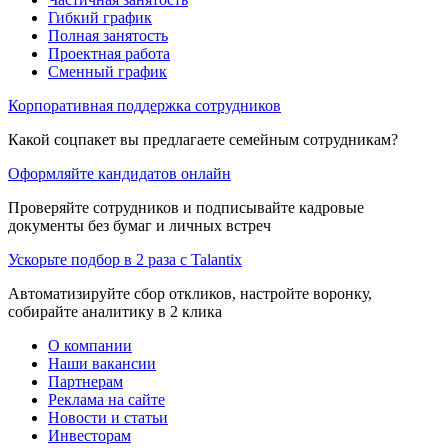
Гибкий график
Полная занятость
Проектная работа
Сменный график
Корпоративная поддержка сотрудников
Какой соцпакет вы предлагаете семейным сотрудникам?
Оформляйте кандидатов онлайн
Проверяйте сотрудников и подписывайте кадровые
документы без бумаг и личных встреч
Ускорьте подбор в 2 раза с Talantix
Автоматизируйте сбор откликов, настройте воронку,
собирайте аналитику в 2 клика
О компании
Наши вакансии
Партнерам
Реклама на сайте
Новости и статьи
Инвесторам