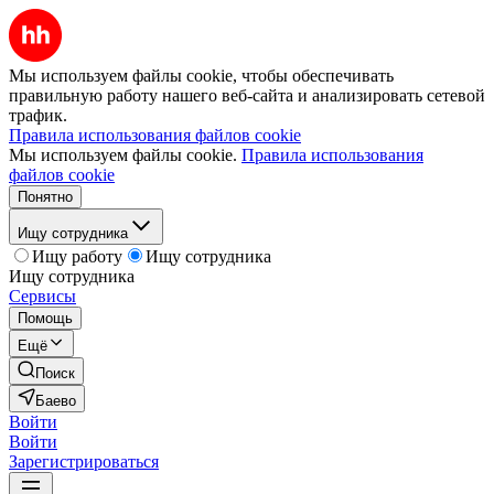
Мы используем файлы cookie, чтобы обеспечивать
правильную работу нашего веб-сайта и анализировать сетевой
трафик.
Правила использования файлов cookie
Мы используем файлы cookie.
Правила использования
файлов cookie
Понятно
Ищу сотрудника
Ищу работу
Ищу сотрудника
Ищу сотрудника
Сервисы
Помощь
Ещё
Поиск
Баево
Войти
Войти
Зарегистрироваться