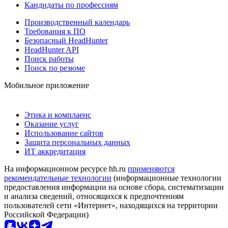
Кандидаты по профессиям
Производственный календарь
Требования к ПО
Безопасный HeadHunter
HeadHunter API
Поиск работы
Поиск по резюме
Мобильное приложение
Этика и комплаенс
Оказание услуг
Использование сайтов
Защита персональных данных
ИТ аккредитация
На информационном ресурсе hh.ru
применяются
рекомендательные технологии
(информационные технологии
предоставления информации на основе сбора, систематизации
и анализа сведений, относящихся к предпочтениям
пользователей сети «Интернет», находящихся на территории
Российской Федерации)