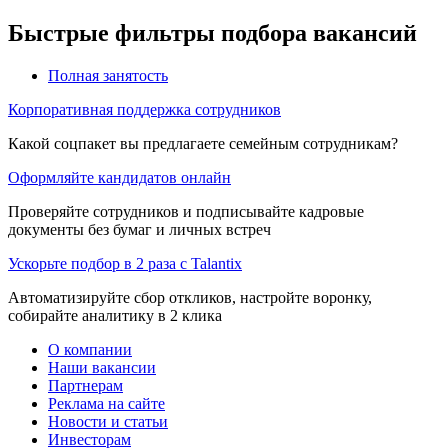
Быстрые фильтры подбора вакансий
Полная занятость
Корпоративная поддержка сотрудников
Какой соцпакет вы предлагаете семейным сотрудникам?
Оформляйте кандидатов онлайн
Проверяйте сотрудников и подписывайте кадровые
документы без бумаг и личных встреч
Ускорьте подбор в 2 раза с Talantix
Автоматизируйте сбор откликов, настройте воронку,
собирайте аналитику в 2 клика
О компании
Наши вакансии
Партнерам
Реклама на сайте
Новости и статьи
Инвесторам