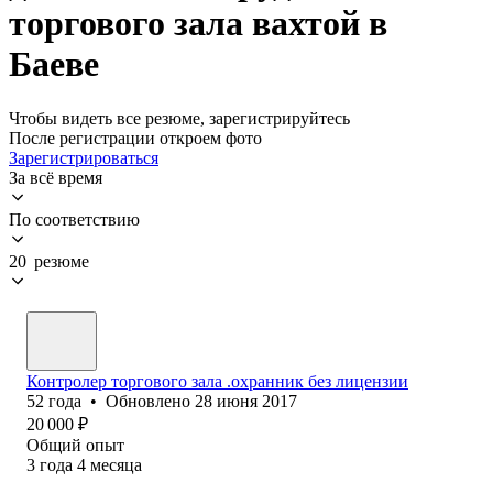
торгового зала вахтой в
Баеве
Чтобы видеть все резюме, зарегистрируйтесь
После регистрации откроем фото
Зарегистрироваться
За всё время
По соответствию
20 резюме
Контролер торгового зала .охранник без лицензии
52
года
•
Обновлено
28 июня 2017
20 000
₽
Общий опыт
3
года
4
месяца