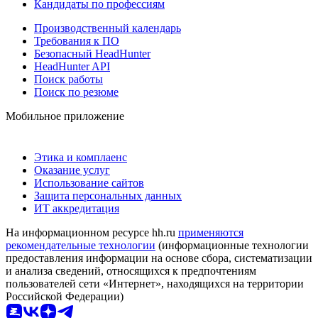
Кандидаты по профессиям
Производственный календарь
Требования к ПО
Безопасный HeadHunter
HeadHunter API
Поиск работы
Поиск по резюме
Мобильное приложение
Этика и комплаенс
Оказание услуг
Использование сайтов
Защита персональных данных
ИТ аккредитация
На информационном ресурсе hh.ru
применяются
рекомендательные технологии
(информационные технологии
предоставления информации на основе сбора, систематизации
и анализа сведений, относящихся к предпочтениям
пользователей сети «Интернет», находящихся на территории
Российской Федерации)