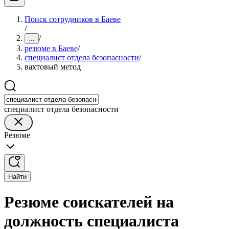
Поиск сотрудников в Баеве
/
/
...
резюме в Баеве
/
специалист отдела безопасности
/
вахтовый метод
специалист отдела безопасности
Резюме
Найти
Резюме соискателей на
должность специалиста