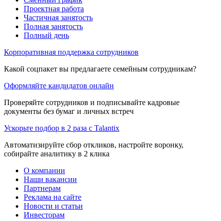
Проектная работа
Частичная занятость
Полная занятость
Полный день
Корпоративная поддержка сотрудников
Какой соцпакет вы предлагаете семейным сотрудникам?
Оформляйте кандидатов онлайн
Проверяйте сотрудников и подписывайте кадровые
документы без бумаг и личных встреч
Ускорьте подбор в 2 раза с Talantix
Автоматизируйте сбор откликов, настройте воронку,
собирайте аналитику в 2 клика
О компании
Наши вакансии
Партнерам
Реклама на сайте
Новости и статьи
Инвесторам