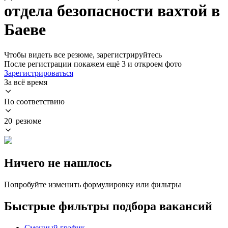
отдела безопасности вахтой в
Баеве
Чтобы видеть все резюме, зарегистрируйтесь
После регистрации покажем ещё 3 и откроем фото
Зарегистрироваться
За всё время
По соответствию
20 резюме
Ничего не нашлось
Попробуйте изменить формулировку или фильтры
Быстрые фильтры подбора вакансий
Сменный график