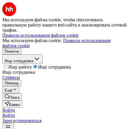
Мы используем файлы cookie, чтобы обеспечивать
правильную работу нашего веб-сайта и анализировать сетевой
трафик.
Правила использования файлов cookie
Мы используем файлы cookie.
Правила использования
файлов cookie
Понятно
Ищу сотрудника
Ищу работу
Ищу сотрудника
Ищу сотрудника
Сервисы
Помощь
Ещё
Поиск
Баево
Войти
Войти
Зарегистрироваться