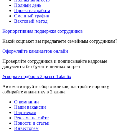
Полный день
Проектная работа
Сменный график
Вахтовый метод
Корпоративная поддержка сотрудников
Какой соцпакет вы предлагаете семейным сотрудникам?
Оформляйте кандидатов онлайн
Проверяйте сотрудников и подписывайте кадровые
документы без бумаг и личных встреч
Ускорьте подбор в 2 раза с Talantix
Автоматизируйте сбор откликов, настройте воронку,
собирайте аналитику в 2 клика
О компании
Наши вакансии
Партнерам
Реклама на сайте
Новости и статьи
Инвесторам