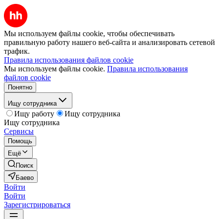
Мы используем файлы cookie, чтобы обеспечивать
правильную работу нашего веб-сайта и анализировать сетевой
трафик.
Правила использования файлов cookie
Мы используем файлы cookie.
Правила использования
файлов cookie
Понятно
Ищу сотрудника
Ищу работу
Ищу сотрудника
Ищу сотрудника
Сервисы
Помощь
Ещё
Поиск
Баево
Войти
Войти
Зарегистрироваться