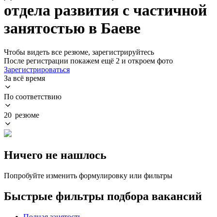
отдела развития с частичной
занятостью в Баеве
Чтобы видеть все резюме, зарегистрируйтесь
После регистрации покажем ещё 2 и откроем фото
Зарегистрироваться
За всё время
По соответствию
20 резюме
Ничего не нашлось
Попробуйте изменить формулировку или фильтры
Быстрые фильтры подбора вакансий
Полная занятость