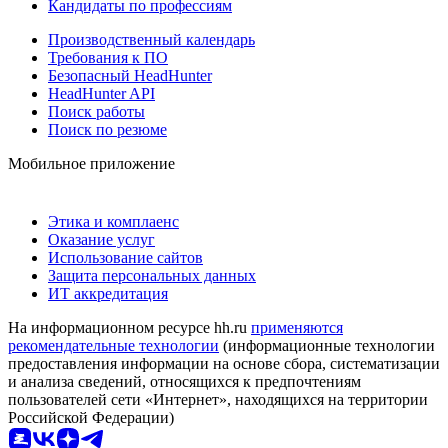
Кандидаты по профессиям
Производственный календарь
Требования к ПО
Безопасный HeadHunter
HeadHunter API
Поиск работы
Поиск по резюме
Мобильное приложение
Этика и комплаенс
Оказание услуг
Использование сайтов
Защита персональных данных
ИТ аккредитация
На информационном ресурсе hh.ru
применяются
рекомендательные технологии
(информационные технологии
предоставления информации на основе сбора, систематизации
и анализа сведений, относящихся к предпочтениям
пользователей сети «Интернет», находящихся на территории
Российской Федерации)