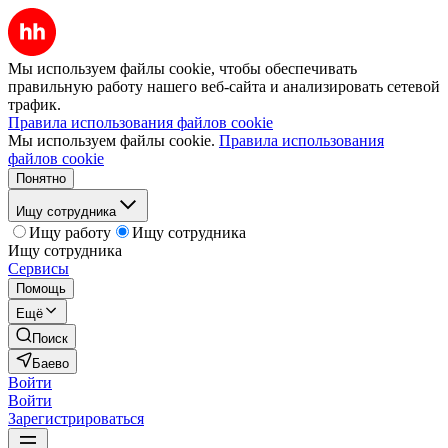
Мы используем файлы cookie, чтобы обеспечивать
правильную работу нашего веб-сайта и анализировать сетевой
трафик.
Правила использования файлов cookie
Мы используем файлы cookie.
Правила использования
файлов cookie
Понятно
Ищу сотрудника
Ищу работу
Ищу сотрудника
Ищу сотрудника
Сервисы
Помощь
Ещё
Поиск
Баево
Войти
Войти
Зарегистрироваться