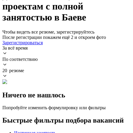
проектам с полной
занятостью в Баеве
Чтобы видеть все резюме, зарегистрируйтесь
После регистрации покажем ещё 2 и откроем фото
Зарегистрироваться
За всё время
По соответствию
20 резюме
Ничего не нашлось
Попробуйте изменить формулировку или фильтры
Быстрые фильтры подбора вакансий
Частичная занятость