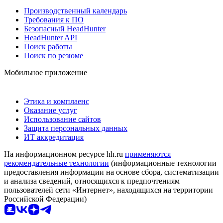
Производственный календарь
Требования к ПО
Безопасный HeadHunter
HeadHunter API
Поиск работы
Поиск по резюме
Мобильное приложение
Этика и комплаенс
Оказание услуг
Использование сайтов
Защита персональных данных
ИТ аккредитация
На информационном ресурсе hh.ru
применяются
рекомендательные технологии
(информационные технологии
предоставления информации на основе сбора, систематизации
и анализа сведений, относящихся к предпочтениям
пользователей сети «Интернет», находящихся на территории
Российской Федерации)