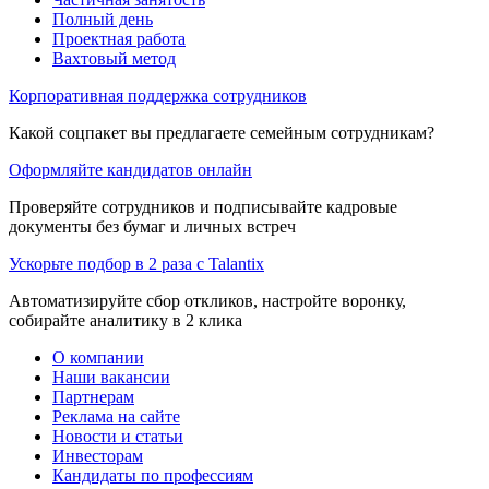
Полный день
Проектная работа
Вахтовый метод
Корпоративная поддержка сотрудников
Какой соцпакет вы предлагаете семейным сотрудникам?
Оформляйте кандидатов онлайн
Проверяйте сотрудников и подписывайте кадровые
документы без бумаг и личных встреч
Ускорьте подбор в 2 раза с Talantix
Автоматизируйте сбор откликов, настройте воронку,
собирайте аналитику в 2 клика
О компании
Наши вакансии
Партнерам
Реклама на сайте
Новости и статьи
Инвесторам
Кандидаты по профессиям