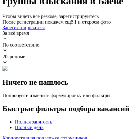
группы взыскания в Баеве
Чтобы видеть все резюме, зарегистрируйтесь
После регистрации покажем ещё 1 и откроем фото
Зарегистрироваться
За всё время
По соответствию
20 резюме
Ничего не нашлось
Попробуйте изменить формулировку или фильтры
Быстрые фильтры подбора вакансий
Полная занятость
Полный день
Корпоративная поддержка сотрудников