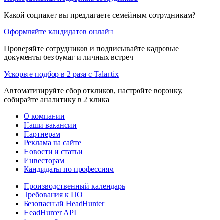
Какой соцпакет вы предлагаете семейным сотрудникам?
Оформляйте кандидатов онлайн
Проверяйте сотрудников и подписывайте кадровые
документы без бумаг и личных встреч
Ускорьте подбор в 2 раза с Talantix
Автоматизируйте сбор откликов, настройте воронку,
собирайте аналитику в 2 клика
О компании
Наши вакансии
Партнерам
Реклама на сайте
Новости и статьи
Инвесторам
Кандидаты по профессиям
Производственный календарь
Требования к ПО
Безопасный HeadHunter
HeadHunter API