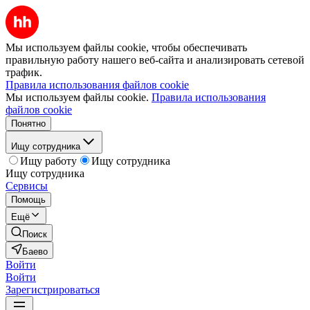
Мы используем файлы cookie, чтобы обеспечивать
правильную работу нашего веб-сайта и анализировать сетевой
трафик.
Правила использования файлов cookie
Мы используем файлы cookie.
Правила использования
файлов cookie
Понятно
Ищу сотрудника
Ищу работу
Ищу сотрудника
Ищу сотрудника
Сервисы
Помощь
Ещё
Поиск
Баево
Войти
Войти
Зарегистрироваться