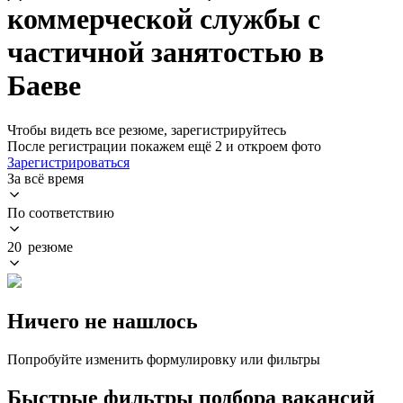
коммерческой службы с
частичной занятостью в
Баеве
Чтобы видеть все резюме, зарегистрируйтесь
После регистрации покажем ещё 2 и откроем фото
Зарегистрироваться
За всё время
По соответствию
20 резюме
Ничего не нашлось
Попробуйте изменить формулировку или фильтры
Быстрые фильтры подбора вакансий