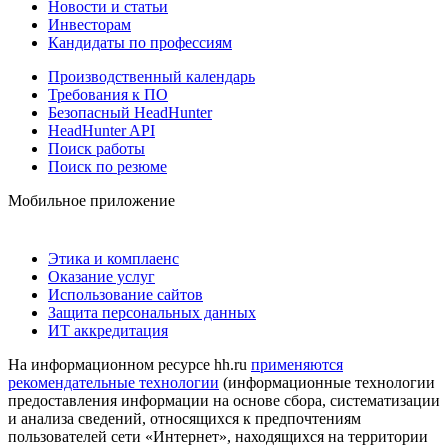
Новости и статьи
Инвесторам
Кандидаты по профессиям
Производственный календарь
Требования к ПО
Безопасный HeadHunter
HeadHunter API
Поиск работы
Поиск по резюме
Мобильное приложение
Этика и комплаенс
Оказание услуг
Использование сайтов
Защита персональных данных
ИТ аккредитация
На информационном ресурсе hh.ru
применяются
рекомендательные технологии
(информационные технологии
предоставления информации на основе сбора, систематизации
и анализа сведений, относящихся к предпочтениям
пользователей сети «Интернет», находящихся на территории