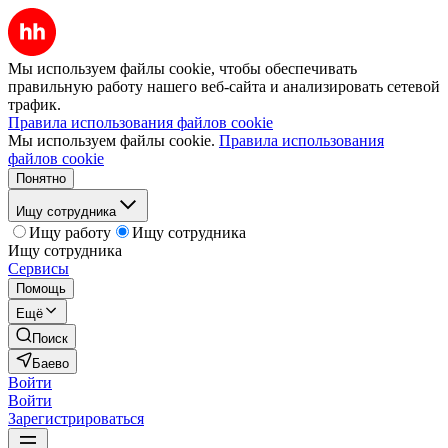
Мы используем файлы cookie, чтобы обеспечивать
правильную работу нашего веб-сайта и анализировать сетевой
трафик.
Правила использования файлов cookie
Мы используем файлы cookie.
Правила использования
файлов cookie
Понятно
Ищу сотрудника
Ищу работу
Ищу сотрудника
Ищу сотрудника
Сервисы
Помощь
Ещё
Поиск
Баево
Войти
Войти
Зарегистрироваться