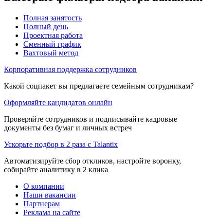
Полная занятость
Полный день
Проектная работа
Сменный график
Вахтовый метод
Корпоративная поддержка сотрудников
Какой соцпакет вы предлагаете семейным сотрудникам?
Оформляйте кандидатов онлайн
Проверяйте сотрудников и подписывайте кадровые
документы без бумаг и личных встреч
Ускорьте подбор в 2 раза с Talantix
Автоматизируйте сбор откликов, настройте воронку,
собирайте аналитику в 2 клика
О компании
Наши вакансии
Партнерам
Реклама на сайте