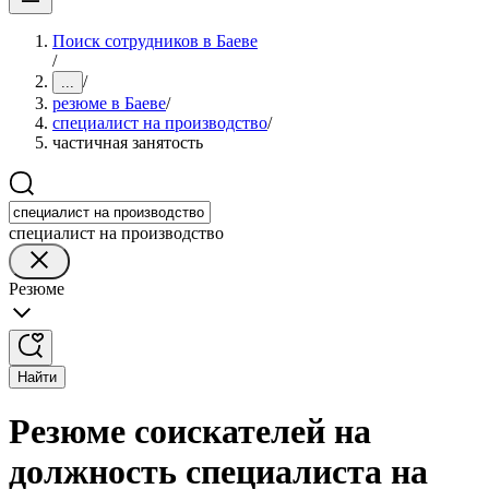
Поиск сотрудников в Баеве
/
/
...
резюме в Баеве
/
специалист на производство
/
частичная занятость
специалист на производство
Резюме
Найти
Резюме соискателей на
должность специалиста на