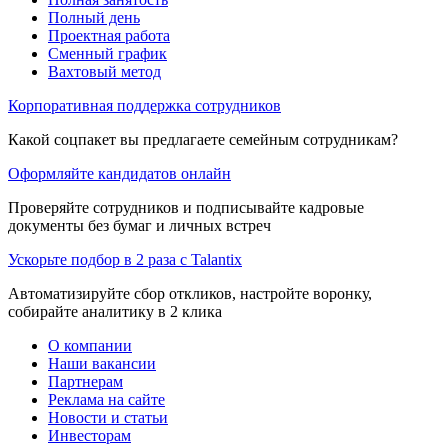
Полный день
Проектная работа
Сменный график
Вахтовый метод
Корпоративная поддержка сотрудников
Какой соцпакет вы предлагаете семейным сотрудникам?
Оформляйте кандидатов онлайн
Проверяйте сотрудников и подписывайте кадровые
документы без бумаг и личных встреч
Ускорьте подбор в 2 раза с Talantix
Автоматизируйте сбор откликов, настройте воронку,
собирайте аналитику в 2 клика
О компании
Наши вакансии
Партнерам
Реклама на сайте
Новости и статьи
Инвесторам