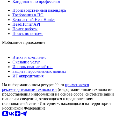
Кандидаты по профессиям
Производственный календарь
Требования к ПО
Безопасный HeadHunter
HeadHunter API
Поиск работы
Поиск по резюме
Мобильное приложение
Этика и комплаенс
Оказание услуг
Использование сайтов
Защита персональных данных
ИТ аккредитация
На информационном ресурсе hh.ru
применяются
рекомендательные технологии
(информационные технологии
предоставления информации на основе сбора, систематизации
и анализа сведений, относящихся к предпочтениям
пользователей сети «Интернет», находящихся на территории
Российской Федерации)