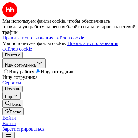
Мы используем файлы cookie, чтобы обеспечивать
правильную работу нашего веб-сайта и анализировать сетевой
трафик.
Правила использования файлов cookie
Мы используем файлы cookie.
Правила использования
файлов cookie
Понятно
Ищу сотрудника
Ищу работу
Ищу сотрудника
Ищу сотрудника
Сервисы
Помощь
Ещё
Поиск
Баево
Войти
Войти
Зарегистрироваться