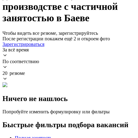
производстве с частичной
занятостью в Баеве
Чтобы видеть все резюме, зарегистрируйтесь
После регистрации покажем ещё 2 и откроем фото
Зарегистрироваться
За всё время
По соответствию
20 резюме
Ничего не нашлось
Попробуйте изменить формулировку или фильтры
Быстрые фильтры подбора вакансий
Полная занятость