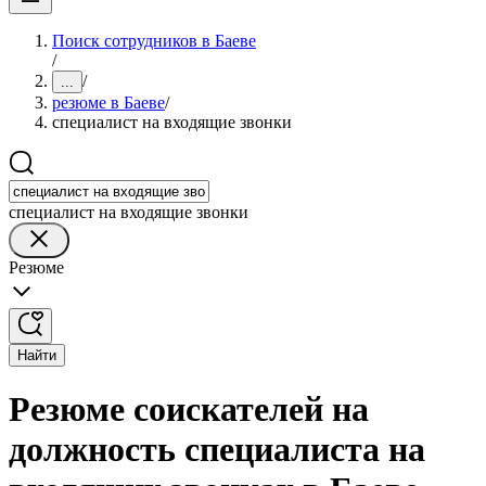
Поиск сотрудников в Баеве
/
/
...
резюме в Баеве
/
специалист на входящие звонки
специалист на входящие звонки
Резюме
Найти
Резюме соискателей на
должность специалиста на