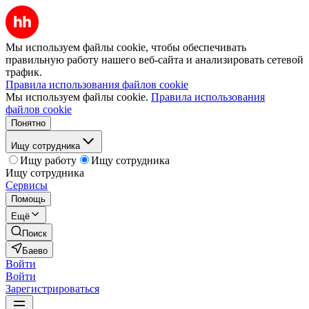
Мы используем файлы cookie, чтобы обеспечивать
правильную работу нашего веб-сайта и анализировать сетевой
трафик.
Правила использования файлов cookie
Мы используем файлы cookie.
Правила использования
файлов cookie
Понятно
Ищу сотрудника
Ищу работу
Ищу сотрудника
Ищу сотрудника
Сервисы
Помощь
Ещё
Поиск
Баево
Войти
Войти
Зарегистрироваться