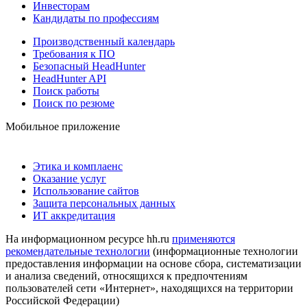
Инвесторам
Кандидаты по профессиям
Производственный календарь
Требования к ПО
Безопасный HeadHunter
HeadHunter API
Поиск работы
Поиск по резюме
Мобильное приложение
Этика и комплаенс
Оказание услуг
Использование сайтов
Защита персональных данных
ИТ аккредитация
На информационном ресурсе hh.ru
применяются
рекомендательные технологии
(информационные технологии
предоставления информации на основе сбора, систематизации
и анализа сведений, относящихся к предпочтениям
пользователей сети «Интернет», находящихся на территории
Российской Федерации)