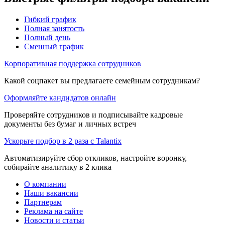
Гибкий график
Полная занятость
Полный день
Сменный график
Корпоративная поддержка сотрудников
Какой соцпакет вы предлагаете семейным сотрудникам?
Оформляйте кандидатов онлайн
Проверяйте сотрудников и подписывайте кадровые
документы без бумаг и личных встреч
Ускорьте подбор в 2 раза с Talantix
Автоматизируйте сбор откликов, настройте воронку,
собирайте аналитику в 2 клика
О компании
Наши вакансии
Партнерам
Реклама на сайте
Новости и статьи