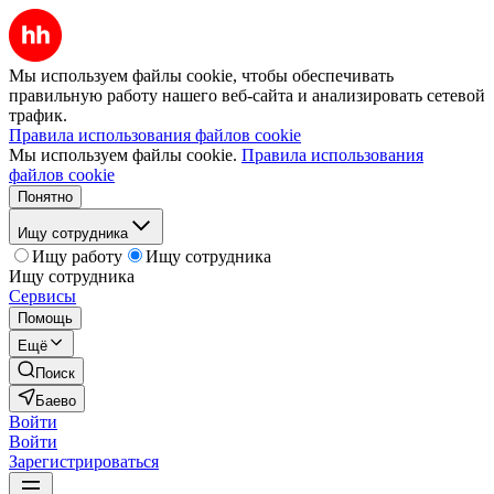
Мы используем файлы cookie, чтобы обеспечивать
правильную работу нашего веб-сайта и анализировать сетевой
трафик.
Правила использования файлов cookie
Мы используем файлы cookie.
Правила использования
файлов cookie
Понятно
Ищу сотрудника
Ищу работу
Ищу сотрудника
Ищу сотрудника
Сервисы
Помощь
Ещё
Поиск
Баево
Войти
Войти
Зарегистрироваться