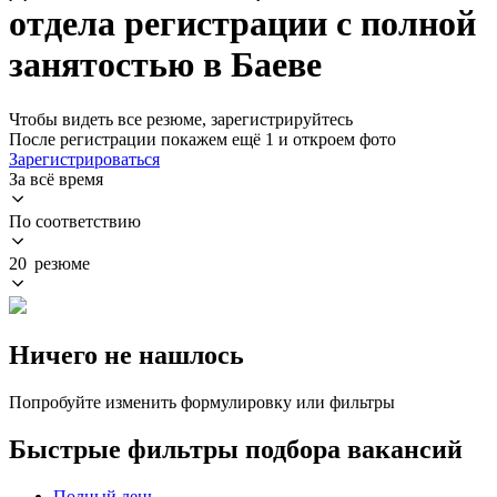
отдела регистрации с полной
занятостью в Баеве
Чтобы видеть все резюме, зарегистрируйтесь
После регистрации покажем ещё 1 и откроем фото
Зарегистрироваться
За всё время
По соответствию
20 резюме
Ничего не нашлось
Попробуйте изменить формулировку или фильтры
Быстрые фильтры подбора вакансий
Полный день