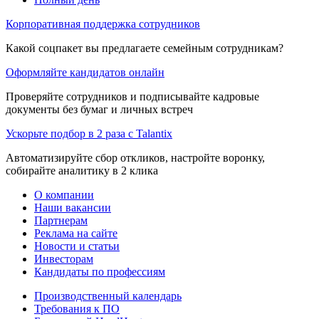
Корпоративная поддержка сотрудников
Какой соцпакет вы предлагаете семейным сотрудникам?
Оформляйте кандидатов онлайн
Проверяйте сотрудников и подписывайте кадровые
документы без бумаг и личных встреч
Ускорьте подбор в 2 раза с Talantix
Автоматизируйте сбор откликов, настройте воронку,
собирайте аналитику в 2 клика
О компании
Наши вакансии
Партнерам
Реклама на сайте
Новости и статьи
Инвесторам
Кандидаты по профессиям
Производственный календарь
Требования к ПО