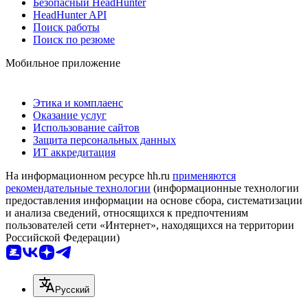
Безопасный HeadHunter
HeadHunter API
Поиск работы
Поиск по резюме
Мобильное приложение
Этика и комплаенс
Оказание услуг
Использование сайтов
Защита персональных данных
ИТ аккредитация
На информационном ресурсе hh.ru
применяются
рекомендательные технологии
(информационные технологии
предоставления информации на основе сбора, систематизации
и анализа сведений, относящихся к предпочтениям
пользователей сети «Интернет», находящихся на территории
Российской Федерации)
Русский