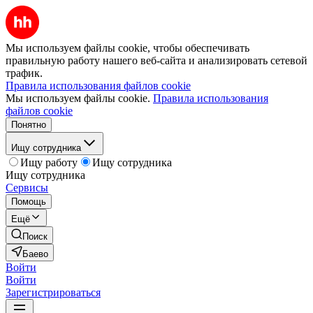
Мы используем файлы cookie, чтобы обеспечивать
правильную работу нашего веб-сайта и анализировать сетевой
трафик.
Правила использования файлов cookie
Мы используем файлы cookie.
Правила использования
файлов cookie
Понятно
Ищу сотрудника
Ищу работу
Ищу сотрудника
Ищу сотрудника
Сервисы
Помощь
Ещё
Поиск
Баево
Войти
Войти
Зарегистрироваться