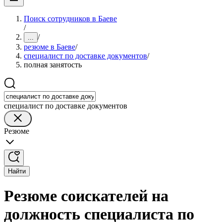
Поиск сотрудников в Баеве
/
/
...
резюме в Баеве
/
специалист по доставке документов
/
полная занятость
специалист по доставке документов
Резюме
Найти
Резюме соискателей на
должность специалиста по