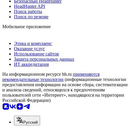
Безопасный HeadHunter
HeadHunter API
Поиск работы
Поиск по резюме
Мобильное приложение
Этика и комплаенс
Оказание услуг
Использование сайтов
Защита персональных данных
ИТ аккредитация
На информационном ресурсе hh.ru
применяются
рекомендательные технологии
(информационные технологии
предоставления информации на основе сбора, систематизации
и анализа сведений, относящихся к предпочтениям
пользователей сети «Интернет», находящихся на территории
Российской Федерации)
Русский