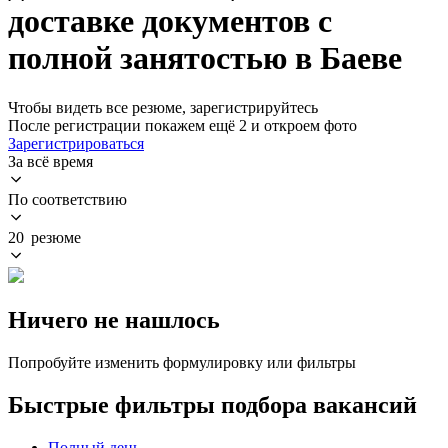
доставке документов с
полной занятостью в Баеве
Чтобы видеть все резюме, зарегистрируйтесь
После регистрации покажем ещё 2 и откроем фото
Зарегистрироваться
За всё время
По соответствию
20 резюме
Ничего не нашлось
Попробуйте изменить формулировку или фильтры
Быстрые фильтры подбора вакансий
Полный день