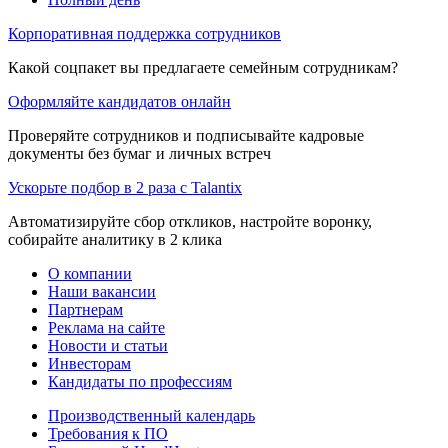
Корпоративная поддержка сотрудников
Какой соцпакет вы предлагаете семейным сотрудникам?
Оформляйте кандидатов онлайн
Проверяйте сотрудников и подписывайте кадровые
документы без бумаг и личных встреч
Ускорьте подбор в 2 раза с Talantix
Автоматизируйте сбор откликов, настройте воронку,
собирайте аналитику в 2 клика
О компании
Наши вакансии
Партнерам
Реклама на сайте
Новости и статьи
Инвесторам
Кандидаты по профессиям
Производственный календарь
Требования к ПО