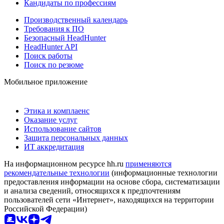
Кандидаты по профессиям
Производственный календарь
Требования к ПО
Безопасный HeadHunter
HeadHunter API
Поиск работы
Поиск по резюме
Мобильное приложение
Этика и комплаенс
Оказание услуг
Использование сайтов
Защита персональных данных
ИТ аккредитация
На информационном ресурсе hh.ru
применяются
рекомендательные технологии
(информационные технологии
предоставления информации на основе сбора, систематизации
и анализа сведений, относящихся к предпочтениям
пользователей сети «Интернет», находящихся на территории
Российской Федерации)