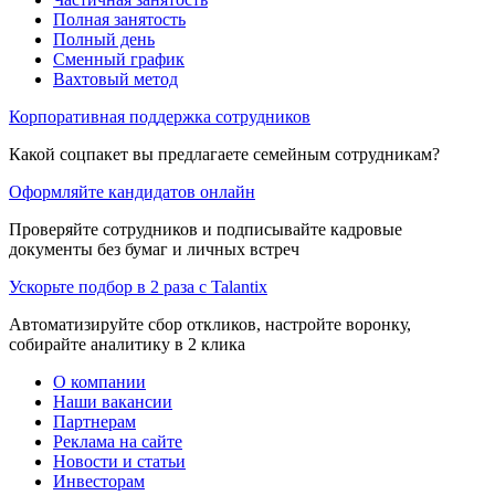
Полная занятость
Полный день
Сменный график
Вахтовый метод
Корпоративная поддержка сотрудников
Какой соцпакет вы предлагаете семейным сотрудникам?
Оформляйте кандидатов онлайн
Проверяйте сотрудников и подписывайте кадровые
документы без бумаг и личных встреч
Ускорьте подбор в 2 раза с Talantix
Автоматизируйте сбор откликов, настройте воронку,
собирайте аналитику в 2 клика
О компании
Наши вакансии
Партнерам
Реклама на сайте
Новости и статьи
Инвесторам