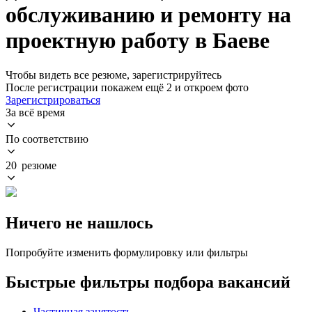
обслуживанию и ремонту на
проектную работу в Баеве
Чтобы видеть все резюме, зарегистрируйтесь
После регистрации покажем ещё 2 и откроем фото
Зарегистрироваться
За всё время
По соответствию
20 резюме
Ничего не нашлось
Попробуйте изменить формулировку или фильтры
Быстрые фильтры подбора вакансий
Частичная занятость