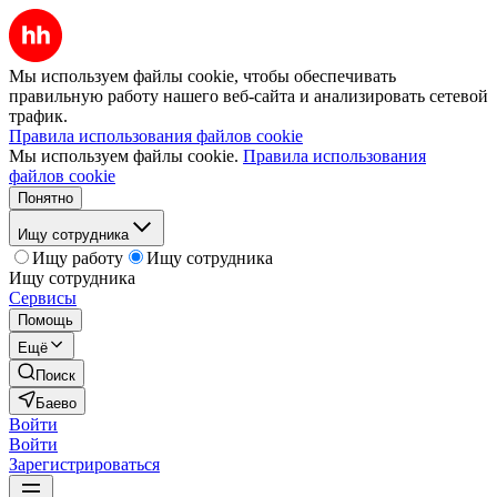
Мы используем файлы cookie, чтобы обеспечивать
правильную работу нашего веб-сайта и анализировать сетевой
трафик.
Правила использования файлов cookie
Мы используем файлы cookie.
Правила использования
файлов cookie
Понятно
Ищу сотрудника
Ищу работу
Ищу сотрудника
Ищу сотрудника
Сервисы
Помощь
Ещё
Поиск
Баево
Войти
Войти
Зарегистрироваться