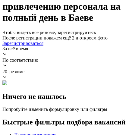
привлечению персонала на
полный день в Баеве
Чтобы видеть все резюме, зарегистрируйтесь
После регистрации покажем ещё 2 и откроем фото
Зарегистрироваться
За всё время
По соответствию
20 резюме
Ничего не нашлось
Попробуйте изменить формулировку или фильтры
Быстрые фильтры подбора вакансий
Частичная занятость