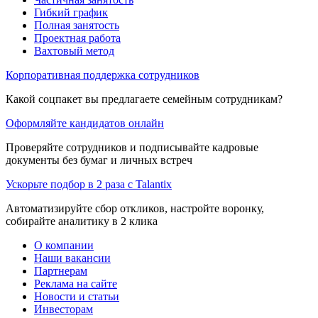
Гибкий график
Полная занятость
Проектная работа
Вахтовый метод
Корпоративная поддержка сотрудников
Какой соцпакет вы предлагаете семейным сотрудникам?
Оформляйте кандидатов онлайн
Проверяйте сотрудников и подписывайте кадровые
документы без бумаг и личных встреч
Ускорьте подбор в 2 раза с Talantix
Автоматизируйте сбор откликов, настройте воронку,
собирайте аналитику в 2 клика
О компании
Наши вакансии
Партнерам
Реклама на сайте
Новости и статьи
Инвесторам