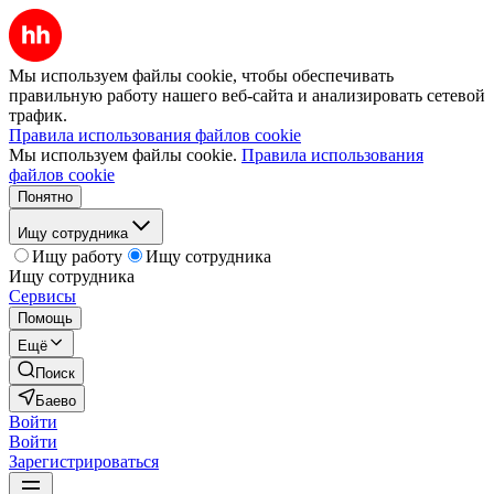
Мы используем файлы cookie, чтобы обеспечивать
правильную работу нашего веб-сайта и анализировать сетевой
трафик.
Правила использования файлов cookie
Мы используем файлы cookie.
Правила использования
файлов cookie
Понятно
Ищу сотрудника
Ищу работу
Ищу сотрудника
Ищу сотрудника
Сервисы
Помощь
Ещё
Поиск
Баево
Войти
Войти
Зарегистрироваться