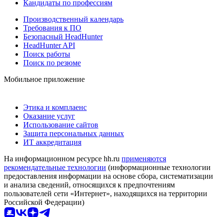
Кандидаты по профессиям
Производственный календарь
Требования к ПО
Безопасный HeadHunter
HeadHunter API
Поиск работы
Поиск по резюме
Мобильное приложение
Этика и комплаенс
Оказание услуг
Использование сайтов
Защита персональных данных
ИТ аккредитация
На информационном ресурсе hh.ru
применяются
рекомендательные технологии
(информационные технологии
предоставления информации на основе сбора, систематизации
и анализа сведений, относящихся к предпочтениям
пользователей сети «Интернет», находящихся на территории
Российской Федерации)