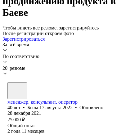
продвижению продукта в
Баеве
Чтобы видеть все резюме, зарегистрируйтесь
После регистрации откроем фото
Зарегистрироваться
За всё время
По соответствию
20 резюме
менеджер, консультант, оператор
40
лет
•
Была
17 августа 2022
•
Обновлено
28 декабря 2021
25 000
₽
Общий опыт
2
года
11
месяцев