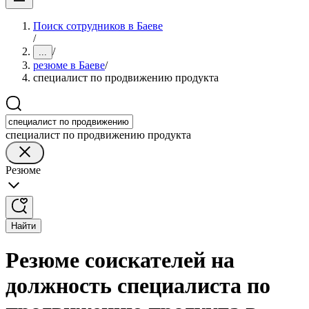
Поиск сотрудников в Баеве
/
/
...
резюме в Баеве
/
специалист по продвижению продукта
специалист по продвижению продукта
Резюме
Найти
Резюме соискателей на
должность специалиста по