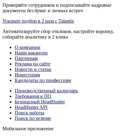
Проверяйте сотрудников и подписывайте кадровые
документы без бумаг и личных встреч
Ускорьте подбор в 2 раза с Talantix
Автоматизируйте сбор откликов, настройте воронку,
собирайте аналитику в 2 клика
О компании
Наши вакансии
Партнерам
Реклама на сайте
Новости и статьи
Инвесторам
Кандидаты по профессиям
Производственный календарь
Требования к ПО
Безопасный HeadHunter
HeadHunter API
Поиск работы
Поиск по резюме
Мобильное приложение