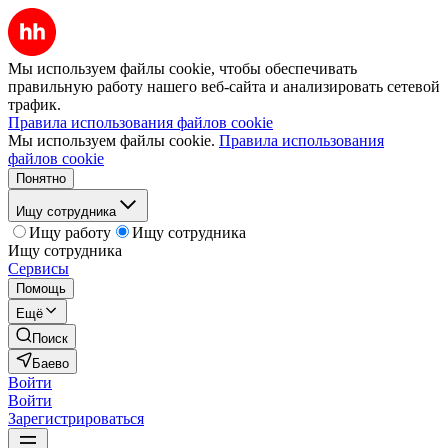
Мы используем файлы cookie, чтобы обеспечивать
правильную работу нашего веб-сайта и анализировать сетевой
трафик.
Правила использования файлов cookie
Мы используем файлы cookie.
Правила использования
файлов cookie
Понятно
Ищу сотрудника
Ищу работу
Ищу сотрудника
Ищу сотрудника
Сервисы
Помощь
Ещё
Поиск
Баево
Войти
Войти
Зарегистрироваться