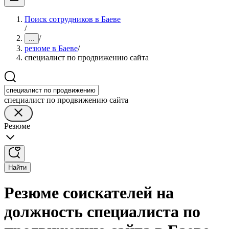
Поиск сотрудников в Баеве
/
/
...
резюме в Баеве
/
специалист по продвижению сайта
специалист по продвижению сайта
Резюме
Найти
Резюме соискателей на
должность специалиста по