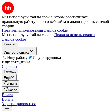
Мы используем файлы cookie, чтобы обеспечивать
правильную работу нашего веб-сайта и анализировать сетевой
трафик.
Правила использования файлов cookie
Мы используем файлы cookie.
Правила использования
файлов cookie
Понятно
Ищу сотрудника
Ищу работу
Ищу сотрудника
Ищу сотрудника
Сервисы
Помощь
Ещё
Поиск
Баево
Войти
Войти
Зарегистрироваться