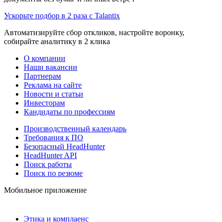
Ускорьте подбор в 2 раза с Talantix
Автоматизируйте сбор откликов, настройте воронку,
собирайте аналитику в 2 клика
О компании
Наши вакансии
Партнерам
Реклама на сайте
Новости и статьи
Инвесторам
Кандидаты по профессиям
Производственный календарь
Требования к ПО
Безопасный HeadHunter
HeadHunter API
Поиск работы
Поиск по резюме
Мобильное приложение
Этика и комплаенс