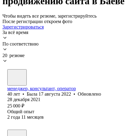
продвижению сайта в Баеве
Чтобы видеть все резюме, зарегистрируйтесь
После регистрации откроем фото
Зарегистрироваться
За всё время
По соответствию
20 резюме
менеджер, консультант, оператор
40
лет
•
Была
17 августа 2022
•
Обновлено
28 декабря 2021
25 000
₽
Общий опыт
2
года
11
месяцев