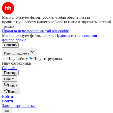
Мы используем файлы cookie, чтобы обеспечивать
правильную работу нашего веб-сайта и анализировать сетевой
трафик.
Правила использования файлов cookie
Мы используем файлы cookie.
Правила использования
файлов cookie
Понятно
Ищу сотрудника
Ищу работу
Ищу сотрудника
Ищу сотрудника
Сервисы
Помощь
Ещё
Поиск
Баево
Войти
Войти
Зарегистрироваться