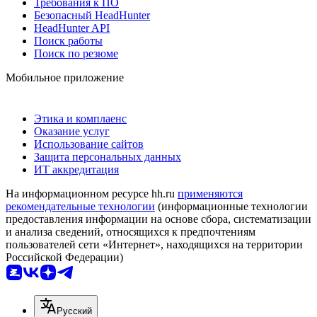
Требования к ПО
Безопасный HeadHunter
HeadHunter API
Поиск работы
Поиск по резюме
Мобильное приложение
Этика и комплаенс
Оказание услуг
Использование сайтов
Защита персональных данных
ИТ аккредитация
На информационном ресурсе hh.ru
применяются
рекомендательные технологии
(информационные технологии
предоставления информации на основе сбора, систематизации
и анализа сведений, относящихся к предпочтениям
пользователей сети «Интернет», находящихся на территории
Российской Федерации)
Русский