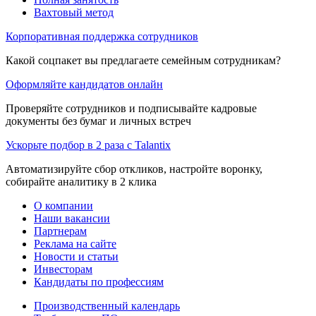
Вахтовый метод
Корпоративная поддержка сотрудников
Какой соцпакет вы предлагаете семейным сотрудникам?
Оформляйте кандидатов онлайн
Проверяйте сотрудников и подписывайте кадровые
документы без бумаг и личных встреч
Ускорьте подбор в 2 раза с Talantix
Автоматизируйте сбор откликов, настройте воронку,
собирайте аналитику в 2 клика
О компании
Наши вакансии
Партнерам
Реклама на сайте
Новости и статьи
Инвесторам
Кандидаты по профессиям
Производственный календарь