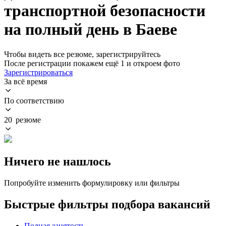
транспортной безопасности
на полный день в Баеве
Чтобы видеть все резюме, зарегистрируйтесь
После регистрации покажем ещё 1 и откроем фото
Зарегистрироваться
За всё время
По соответствию
20 резюме
Ничего не нашлось
Попробуйте изменить формулировку или фильтры
Быстрые фильтры подбора вакансий
Полная занятость