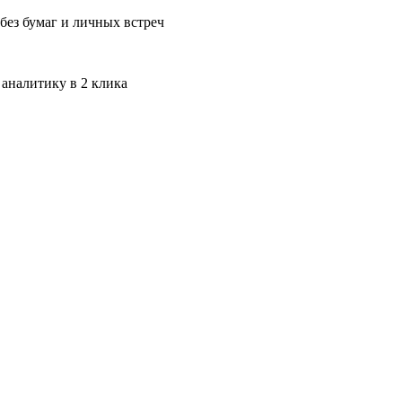
без бумаг и личных встреч
 аналитику в 2 клика