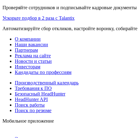
Проверяйте сотрудников и подписывайте кадровые документы 
Ускорьте подбор в 2 раза с Talantix
Автоматизируйте сбор откликов, настройте воронку, собирайте
О компании
Наши вакансии
Партнерам
Реклама на сайте
Новости и статьи
Инвесторам
Кандидаты по профессиям
Производственный календарь
Требования к ПО
Безопасный HeadHunter
HeadHunter API
Поиск работы
Поиск по резюме
Мобильное приложение