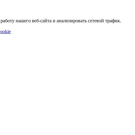
аботу нашего веб-сайта и анализировать сетевой трафик.
ookie