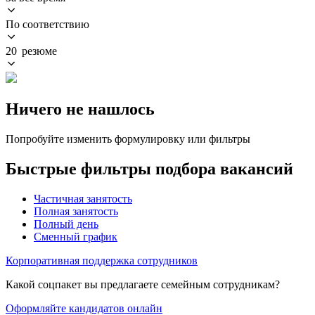
По соответствию
20 резюме
Ничего не нашлось
Попробуйте изменить формулировку или фильтры
Быстрые фильтры подбора вакансий
Частичная занятость
Полная занятость
Полный день
Сменный график
Корпоративная поддержка сотрудников
Какой соцпакет вы предлагаете семейным сотрудникам?
Оформляйте кандидатов онлайн