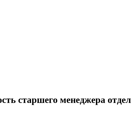
сть старшего менеджера отдел