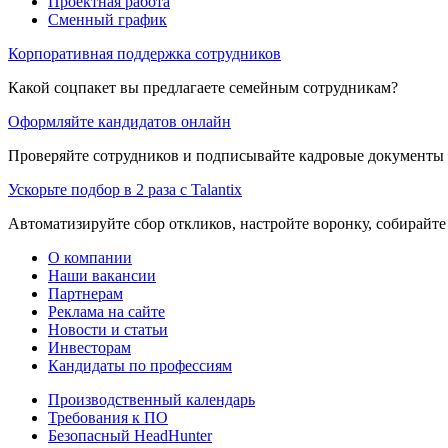
Проектная работа
Сменный график
Корпоративная поддержка сотрудников
Какой соцпакет вы предлагаете семейным сотрудникам?
Оформляйте кандидатов онлайн
Проверяйте сотрудников и подписывайте кадровые документы 
Ускорьте подбор в 2 раза с Talantix
Автоматизируйте сбор откликов, настройте воронку, собирайте
О компании
Наши вакансии
Партнерам
Реклама на сайте
Новости и статьи
Инвесторам
Кандидаты по профессиям
Производственный календарь
Требования к ПО
Безопасный HeadHunter