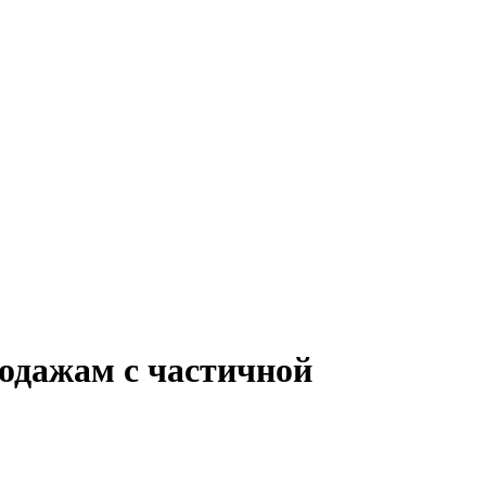
родажам с частичной