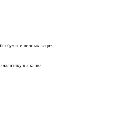
без бумаг и личных встреч
 аналитику в 2 клика