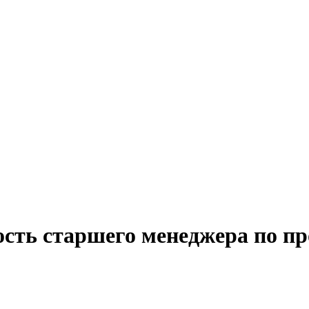
ость старшего менеджера по п