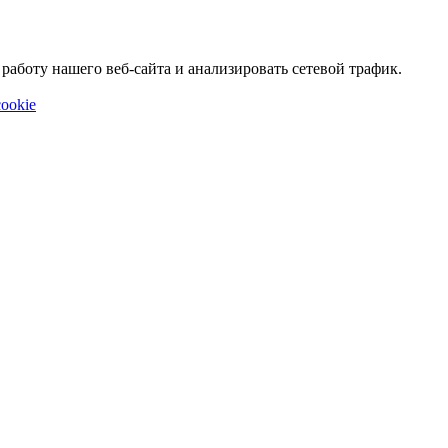
аботу нашего веб-сайта и анализировать сетевой трафик.
ookie