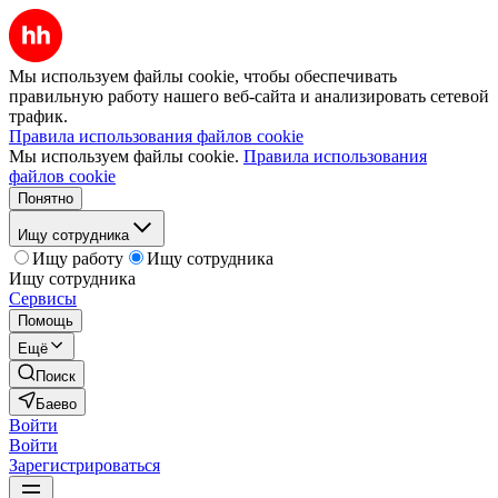
Мы используем файлы cookie, чтобы обеспечивать
правильную работу нашего веб-сайта и анализировать сетевой
трафик.
Правила использования файлов cookie
Мы используем файлы cookie.
Правила использования
файлов cookie
Понятно
Ищу сотрудника
Ищу работу
Ищу сотрудника
Ищу сотрудника
Сервисы
Помощь
Ещё
Поиск
Баево
Войти
Войти
Зарегистрироваться