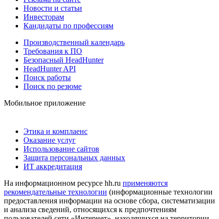
Новости и статьи
Инвесторам
Кандидаты по профессиям
Производственный календарь
Требования к ПО
Безопасный HeadHunter
HeadHunter API
Поиск работы
Поиск по резюме
Мобильное приложение
Этика и комплаенс
Оказание услуг
Использование сайтов
Защита персональных данных
ИТ аккредитация
На информационном ресурсе hh.ru
применяются
рекомендательные технологии
(информационные технологии
предоставления информации на основе сбора, систематизации
и анализа сведений, относящихся к предпочтениям
пользователей сети «Интернет», находящихся на территории