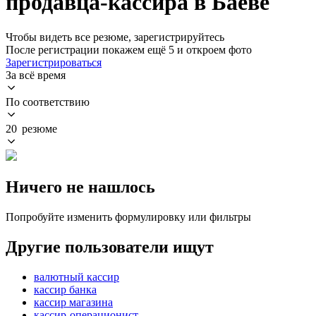
продавца-кассира в Баеве
Чтобы видеть все резюме, зарегистрируйтесь
После регистрации покажем ещё 5 и откроем фото
Зарегистрироваться
За всё время
По соответствию
20 резюме
Ничего не нашлось
Попробуйте изменить формулировку или фильтры
Другие пользователи ищут
валютный кассир
кассир банка
кассир магазина
кассир-операционист