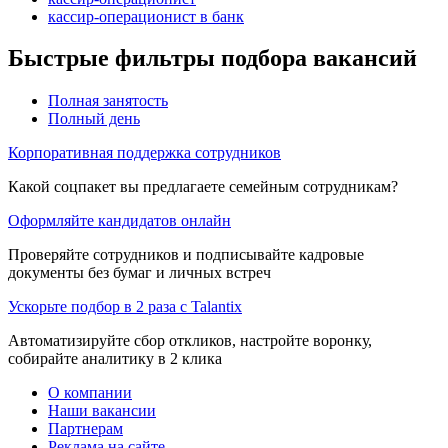
кассир-операционист в банк
Быстрые фильтры подбора вакансий
Полная занятость
Полный день
Корпоративная поддержка сотрудников
Какой соцпакет вы предлагаете семейным сотрудникам?
Оформляйте кандидатов онлайн
Проверяйте сотрудников и подписывайте кадровые
документы без бумаг и личных встреч
Ускорьте подбор в 2 раза с Talantix
Автоматизируйте сбор откликов, настройте воронку,
собирайте аналитику в 2 клика
О компании
Наши вакансии
Партнерам
Реклама на сайте