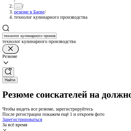
/
/
...
резюме в Баеве
/
технолог кулинарного производства
технолог кулинарного производства
Резюме
Найти
Резюме соискателей на должно
Чтобы видеть все резюме, зарегистрируйтесь
После регистрации покажем ещё 1 и откроем фото
Зарегистрироваться
За всё время