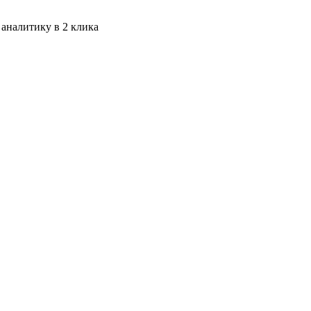
 аналитику в 2 клика