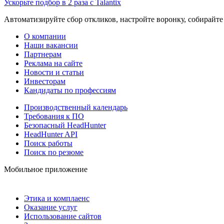
Ускорьте подбор в 2 раза с Talantix
Автоматизируйте сбор откликов, настройте воронку, собирайте
О компании
Наши вакансии
Партнерам
Реклама на сайте
Новости и статьи
Инвесторам
Кандидаты по профессиям
Производственный календарь
Требования к ПО
Безопасный HeadHunter
HeadHunter API
Поиск работы
Поиск по резюме
Мобильное приложение
Этика и комплаенс
Оказание услуг
Использование сайтов