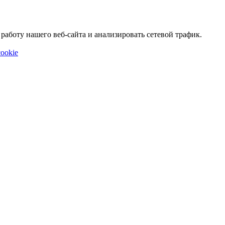
аботу нашего веб-сайта и анализировать сетевой трафик.
ookie