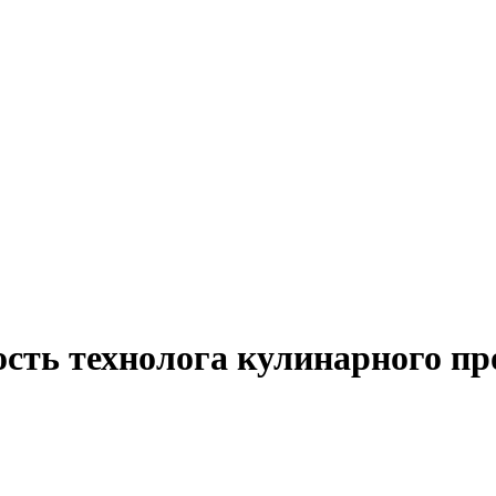
сть технолога кулинарного пр