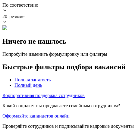
По соответствию
20 резюме
Ничего не нашлось
Попробуйте изменить формулировку или фильтры
Быстрые фильтры подбора вакансий
Полная занятость
Полный день
Корпоративная поддержка сотрудников
Какой соцпакет вы предлагаете семейным сотрудникам?
Оформляйте кандидатов онлайн
Проверяйте сотрудников и подписывайте кадровые документы 