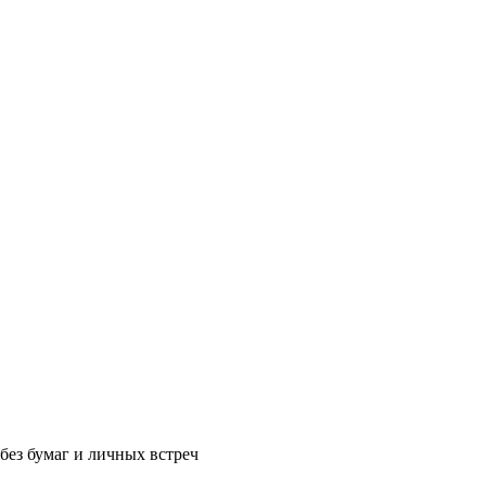
без бумаг и личных встреч