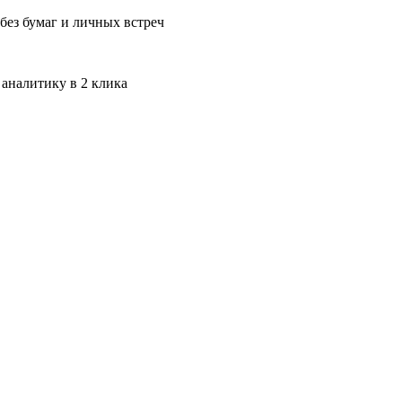
без бумаг и личных встреч
 аналитику в 2 клика