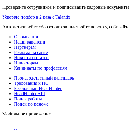
Проверяйте сотрудников и подписывайте кадровые документы 
Ускорьте подбор в 2 раза с Talantix
Автоматизируйте сбор откликов, настройте воронку, собирайте
О компании
Наши вакансии
Партнерам
Реклама на сайте
Новости и статьи
Инвесторам
Кандидаты по профессиям
Производственный календарь
Требования к ПО
Безопасный HeadHunter
HeadHunter API
Поиск работы
Поиск по резюме
Мобильное приложение