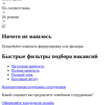
По соответствию
20 резюме
Ничего не нашлось
Попробуйте изменить формулировку или фильтры
Быстрые фильтры подбора вакансий
Частичная занятость
Полная занятость
Полный день
Вахтовый метод
Корпоративная поддержка сотрудников
Какой соцпакет вы предлагаете семейным сотрудникам?
Оформляйте кандидатов онлайн