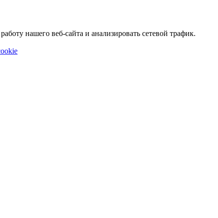
аботу нашего веб-сайта и анализировать сетевой трафик.
ookie