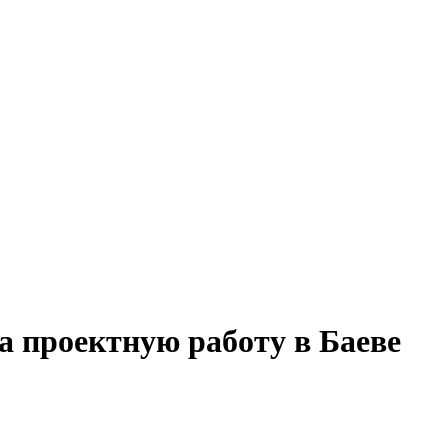
а проектную работу в Баеве