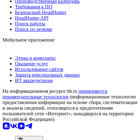
Производственный календарь
Требования к ПО
Безопасный HeadHunter
HeadHunter API
Поиск работы
Поиск по резюме
Мобильное приложение
Этика и комплаенс
Оказание услуг
Использование сайтов
Защита персональных данных
ИТ аккредитация
На информационном ресурсе hh.ru
применяются
рекомендательные технологии
(информационные технологии
предоставления информации на основе сбора, систематизации
и анализа сведений, относящихся к предпочтениям
пользователей сети «Интернет», находящихся на территории
Российской Федерации)