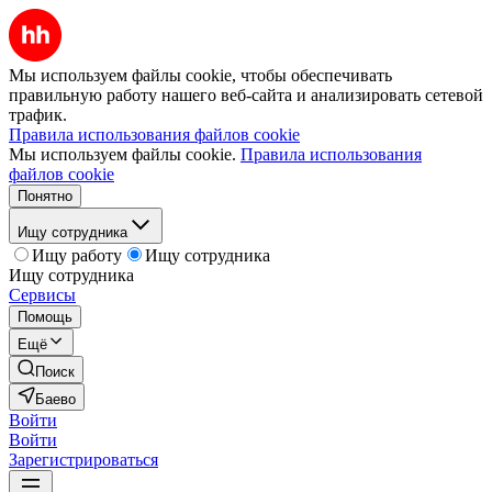
Мы используем файлы cookie, чтобы обеспечивать
правильную работу нашего веб-сайта и анализировать сетевой
трафик.
Правила использования файлов cookie
Мы используем файлы cookie.
Правила использования
файлов cookie
Понятно
Ищу сотрудника
Ищу работу
Ищу сотрудника
Ищу сотрудника
Сервисы
Помощь
Ещё
Поиск
Баево
Войти
Войти
Зарегистрироваться