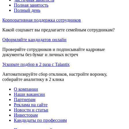
Полная занятость
Полный день
Корпоративная поддержка сотрудников
Какой соцпакет вы предлагаете семейным сотрудникам?
Оформляйте кандидатов онлайн
Проверяйте сотрудников и подписывайте кадровые
документы без бумаг и личных встреч
Ускорьте подбор в 2 раза с Talantix
Автоматизируйте сбор откликов, настройте воронку,
собирайте аналитику в 2 клика
О компании
Наши вакансии
Партнерам
Реклама на сайте
Новости и статьи
Инвесторам
Кандидаты по профессиям