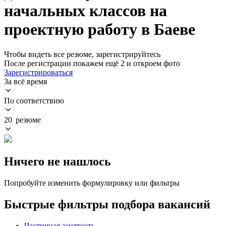
начальных классов на
проектную работу в Баеве
Чтобы видеть все резюме, зарегистрируйтесь
После регистрации покажем ещё 2 и откроем фото
Зарегистрироваться
За всё время
По соответствию
20 резюме
Ничего не нашлось
Попробуйте изменить формулировку или фильтры
Быстрые фильтры подбора вакансий
Частичная занятость