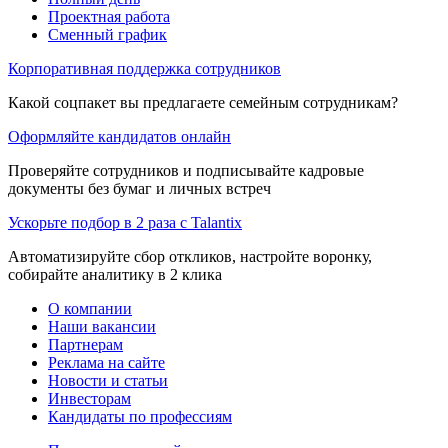
Проектная работа
Сменный график
Корпоративная поддержка сотрудников
Какой соцпакет вы предлагаете семейным сотрудникам?
Оформляйте кандидатов онлайн
Проверяйте сотрудников и подписывайте кадровые
документы без бумаг и личных встреч
Ускорьте подбор в 2 раза с Talantix
Автоматизируйте сбор откликов, настройте воронку,
собирайте аналитику в 2 клика
О компании
Наши вакансии
Партнерам
Реклама на сайте
Новости и статьи
Инвесторам
Кандидаты по профессиям