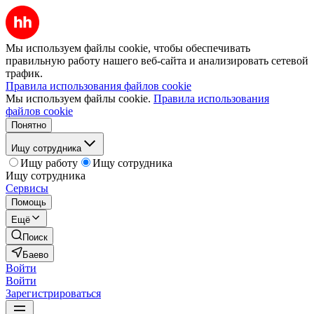
Мы используем файлы cookie, чтобы обеспечивать
правильную работу нашего веб-сайта и анализировать сетевой
трафик.
Правила использования файлов cookie
Мы используем файлы cookie.
Правила использования
файлов cookie
Понятно
Ищу сотрудника
Ищу работу
Ищу сотрудника
Ищу сотрудника
Сервисы
Помощь
Ещё
Поиск
Баево
Войти
Войти
Зарегистрироваться