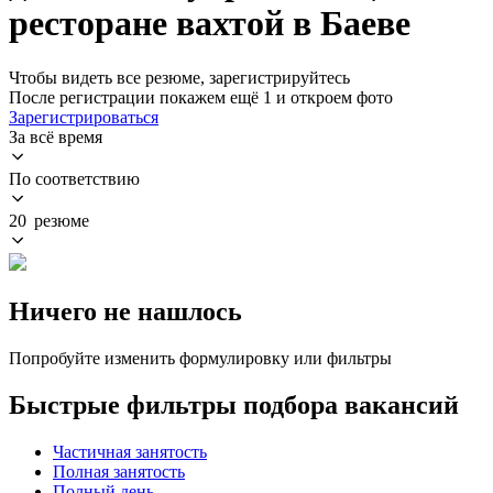
ресторане вахтой в Баеве
Чтобы видеть все резюме, зарегистрируйтесь
После регистрации покажем ещё 1 и откроем фото
Зарегистрироваться
За всё время
По соответствию
20 резюме
Ничего не нашлось
Попробуйте изменить формулировку или фильтры
Быстрые фильтры подбора вакансий
Частичная занятость
Полная занятость
Полный день