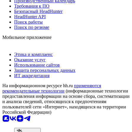
Производственный календарь
Требования к ПО
Безопасный HeadHunter
HeadHunter API
Поиск работы
Поиск по резюме
Мобильное приложение
Этика и комплаенс
Оказание услуг
Использование сайтов
Защита персональных данных
ИТ аккредитация
На информационном ресурсе hh.ru
применяются
рекомендательные технологии
(информационные технологии
предоставления информации на основе сбора, систематизации
и анализа сведений, относящихся к предпочтениям
пользователей сети «Интернет», находящихся на территории
Российской Федерации)