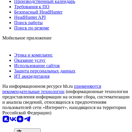
Производственный календарь
Требования к ПО
Безопасный HeadHunter
HeadHunter API
Поиск работы
Поиск по резюме
Мобильное приложение
Этика и комплаенс
Оказание услуг
Использование сайтов
Защита персональных данных
ИТ аккредитация
На информационном ресурсе hh.ru
применяются
рекомендательные технологии
(информационные технологии
предоставления информации на основе сбора, систематизации
и анализа сведений, относящихся к предпочтениям
пользователей сети «Интернет», находящихся на территории
Российской Федерации)