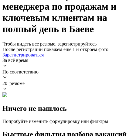
менеджера по продажам и
ключевым клиентам на
полный день в Баеве
Чтобы видеть все резюме, зарегистрируйтесь
После регистрации покажем ещё 1 и откроем фото
Зарегистрироваться
За всё время
По соответствию
20 резюме
Ничего не нашлось
Попробуйте изменить формулировку или фильтры
Быстрые фильтры подбора вакансий