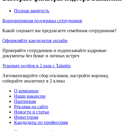
Полная занятость
Корпоративная поддержка сотрудников
Какой соцпакет вы предлагаете семейным сотрудникам?
Оформляйте кандидатов онлайн
Проверяйте сотрудников и подписывайте кадровые
документы без бумаг и личных встреч
Ускорьте подбор в 2 раза с Talantix
Автоматизируйте сбор откликов, настройте воронку,
собирайте аналитику в 2 клика
О компании
Наши вакансии
Партнерам
Реклама на сайте
Новости и статьи
Инвесторам
Кандидаты по профессиям