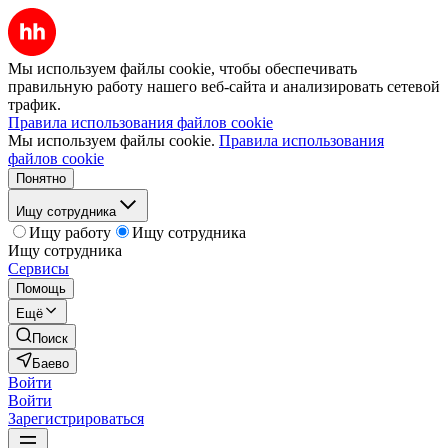
Мы используем файлы cookie, чтобы обеспечивать
правильную работу нашего веб-сайта и анализировать сетевой
трафик.
Правила использования файлов cookie
Мы используем файлы cookie.
Правила использования
файлов cookie
Понятно
Ищу сотрудника
Ищу работу
Ищу сотрудника
Ищу сотрудника
Сервисы
Помощь
Ещё
Поиск
Баево
Войти
Войти
Зарегистрироваться