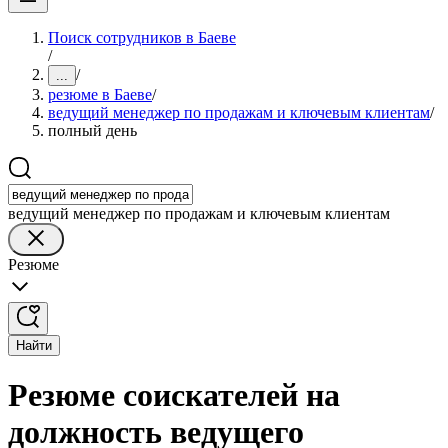
Поиск сотрудников в Баеве
/
/
...
резюме в Баеве
/
ведущий менеджер по продажам и ключевым клиентам
/
полный день
ведущий менеджер по продажам и ключевым клиентам
Резюме
Найти
Резюме соискателей на
должность ведущего