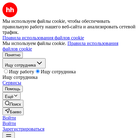
Мы используем файлы cookie, чтобы обеспечивать
правильную работу нашего веб-сайта и анализировать сетевой
трафик.
Правила использования файлов cookie
Мы используем файлы cookie.
Правила использования
файлов cookie
Понятно
Ищу сотрудника
Ищу работу
Ищу сотрудника
Ищу сотрудника
Сервисы
Помощь
Ещё
Поиск
Баево
Войти
Войти
Зарегистрироваться