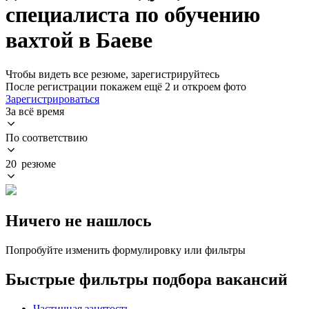
специалиста по обучению
вахтой в Баеве
Чтобы видеть все резюме, зарегистрируйтесь
После регистрации покажем ещё 2 и откроем фото
Зарегистрироваться
За всё время
По соответствию
20 резюме
Ничего не нашлось
Попробуйте изменить формулировку или фильтры
Быстрые фильтры подбора вакансий
Частичная занятость