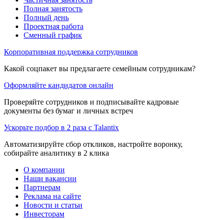
Полная занятость
Полный день
Проектная работа
Сменный график
Корпоративная поддержка сотрудников
Какой соцпакет вы предлагаете семейным сотрудникам?
Оформляйте кандидатов онлайн
Проверяйте сотрудников и подписывайте кадровые
документы без бумаг и личных встреч
Ускорьте подбор в 2 раза с Talantix
Автоматизируйте сбор откликов, настройте воронку,
собирайте аналитику в 2 клика
О компании
Наши вакансии
Партнерам
Реклама на сайте
Новости и статьи
Инвесторам