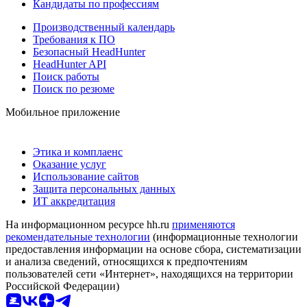
Кандидаты по профессиям
Производственный календарь
Требования к ПО
Безопасный HeadHunter
HeadHunter API
Поиск работы
Поиск по резюме
Мобильное приложение
Этика и комплаенс
Оказание услуг
Использование сайтов
Защита персональных данных
ИТ аккредитация
На информационном ресурсе hh.ru
применяются
рекомендательные технологии
(информационные технологии
предоставления информации на основе сбора, систематизации
и анализа сведений, относящихся к предпочтениям
пользователей сети «Интернет», находящихся на территории
Российской Федерации)