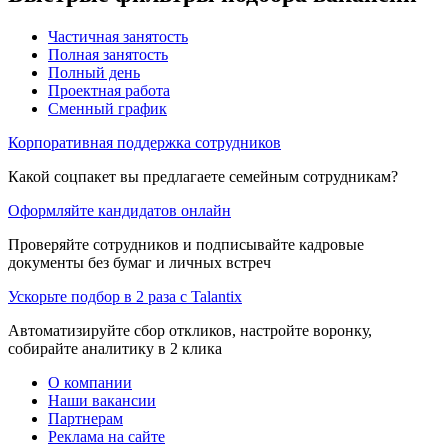
Частичная занятость
Полная занятость
Полный день
Проектная работа
Сменный график
Корпоративная поддержка сотрудников
Какой соцпакет вы предлагаете семейным сотрудникам?
Оформляйте кандидатов онлайн
Проверяйте сотрудников и подписывайте кадровые
документы без бумаг и личных встреч
Ускорьте подбор в 2 раза с Talantix
Автоматизируйте сбор откликов, настройте воронку,
собирайте аналитику в 2 клика
О компании
Наши вакансии
Партнерам
Реклама на сайте