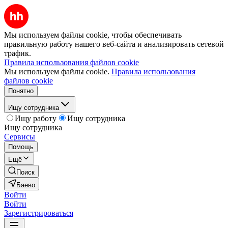
Мы используем файлы cookie, чтобы обеспечивать
правильную работу нашего веб-сайта и анализировать сетевой
трафик.
Правила использования файлов cookie
Мы используем файлы cookie.
Правила использования
файлов cookie
Понятно
Ищу сотрудника
Ищу работу
Ищу сотрудника
Ищу сотрудника
Сервисы
Помощь
Ещё
Поиск
Баево
Войти
Войти
Зарегистрироваться