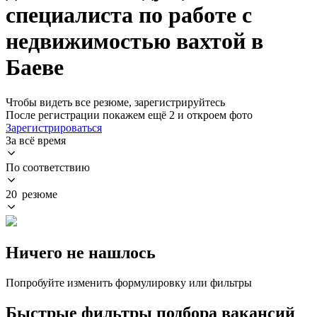
специалиста по работе с
недвижимостью вахтой в
Баеве
Чтобы видеть все резюме, зарегистрируйтесь
После регистрации покажем ещё 2 и откроем фото
Зарегистрироваться
За всё время
По соответствию
20 резюме
Ничего не нашлось
Попробуйте изменить формулировку или фильтры
Быстрые фильтры подбора вакансий