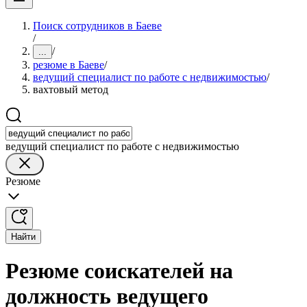
Поиск сотрудников в Баеве
/
/
...
резюме в Баеве
/
ведущий специалист по работе с недвижимостью
/
вахтовый метод
ведущий специалист по работе с недвижимостью
Резюме
Найти
Резюме соискателей на
должность ведущего