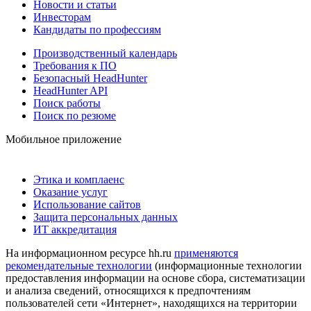
Новости и статьи
Инвесторам
Кандидаты по профессиям
Производственный календарь
Требования к ПО
Безопасный HeadHunter
HeadHunter API
Поиск работы
Поиск по резюме
Мобильное приложение
Этика и комплаенс
Оказание услуг
Использование сайтов
Защита персональных данных
ИТ аккредитация
На информационном ресурсе hh.ru
применяются
рекомендательные технологии
(информационные технологии
предоставления информации на основе сбора, систематизации
и анализа сведений, относящихся к предпочтениям
пользователей сети «Интернет», находящихся на территории