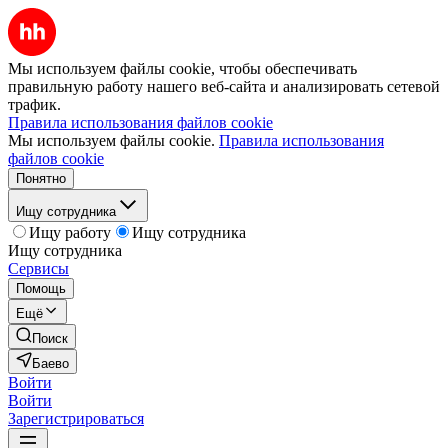
Мы используем файлы cookie, чтобы обеспечивать
правильную работу нашего веб-сайта и анализировать сетевой
трафик.
Правила использования файлов cookie
Мы используем файлы cookie.
Правила использования
файлов cookie
Понятно
Ищу сотрудника
Ищу работу
Ищу сотрудника
Ищу сотрудника
Сервисы
Помощь
Ещё
Поиск
Баево
Войти
Войти
Зарегистрироваться