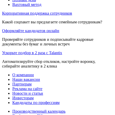
Вахтовый метод
Корпоративная поддержка сотрудников
Какой соцпакет вы предлагаете семейным сотрудникам?
Оформляйте кандидатов онлайн
Проверяйте сотрудников и подписывайте кадровые
документы без бумаг и личных встреч
Ускорьте подбор в 2 раза с Talantix
Автоматизируйте сбор откликов, настройте воронку,
собирайте аналитику в 2 клика
О компании
Наши вакансии
Партнерам
Реклама на сайте
Новости и статьи
Инвесторам
Кандидаты по профессиям
Производственный календарь