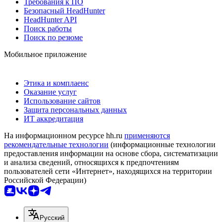
Требования к ПО
Безопасный HeadHunter
HeadHunter API
Поиск работы
Поиск по резюме
Мобильное приложение
Этика и комплаенс
Оказание услуг
Использование сайтов
Защита персональных данных
ИТ аккредитация
На информационном ресурсе hh.ru
применяются
рекомендательные технологии
(информационные технологии
предоставления информации на основе сбора, систематизации
и анализа сведений, относящихся к предпочтениям
пользователей сети «Интернет», находящихся на территории
Российской Федерации)
Русский