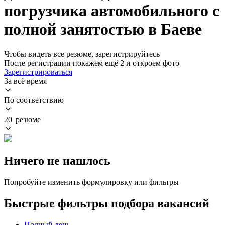
погрузчика автомобильного с
полной занятостью в Баеве
Чтобы видеть все резюме, зарегистрируйтесь
После регистрации покажем ещё 2 и откроем фото
Зарегистрироваться
За всё время
По соответствию
20 резюме
Ничего не нашлось
Попробуйте изменить формулировку или фильтры
Быстрые фильтры подбора вакансий
Полный день