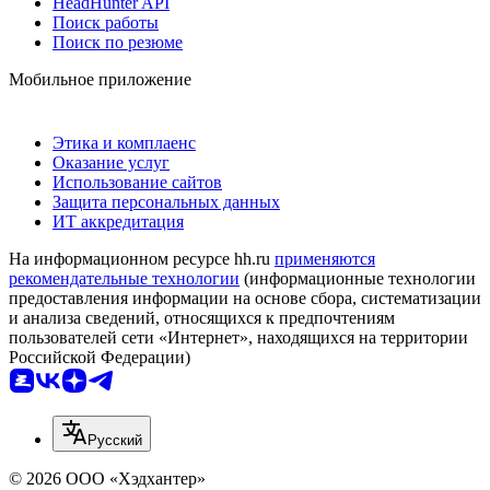
HeadHunter API
Поиск работы
Поиск по резюме
Мобильное приложение
Этика и комплаенс
Оказание услуг
Использование сайтов
Защита персональных данных
ИТ аккредитация
На информационном ресурсе hh.ru
применяются
рекомендательные технологии
(информационные технологии
предоставления информации на основе сбора, систематизации
и анализа сведений, относящихся к предпочтениям
пользователей сети «Интернет», находящихся на территории
Российской Федерации)
Русский
© 2026 ООО «Хэдхантер»