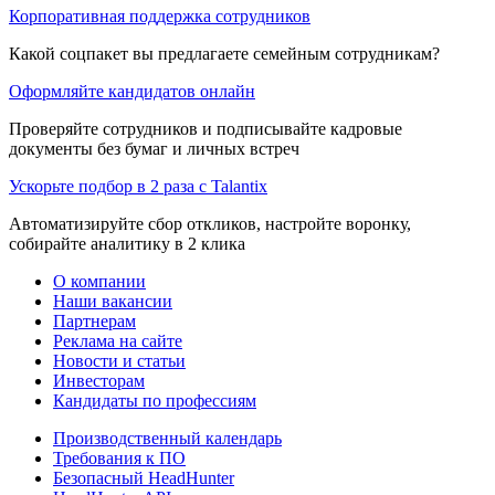
Корпоративная поддержка сотрудников
Какой соцпакет вы предлагаете семейным сотрудникам?
Оформляйте кандидатов онлайн
Проверяйте сотрудников и подписывайте кадровые
документы без бумаг и личных встреч
Ускорьте подбор в 2 раза с Talantix
Автоматизируйте сбор откликов, настройте воронку,
собирайте аналитику в 2 клика
О компании
Наши вакансии
Партнерам
Реклама на сайте
Новости и статьи
Инвесторам
Кандидаты по профессиям
Производственный календарь
Требования к ПО
Безопасный HeadHunter