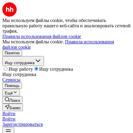
Мы используем файлы cookie, чтобы обеспечивать
правильную работу нашего веб-сайта и анализировать сетевой
трафик.
Правила использования файлов cookie
Мы используем файлы cookie.
Правила использования
файлов cookie
Понятно
Ищу сотрудника
Ищу работу
Ищу сотрудника
Ищу сотрудника
Сервисы
Помощь
Ещё
Поиск
Баево
Войти
Войти
Зарегистрироваться