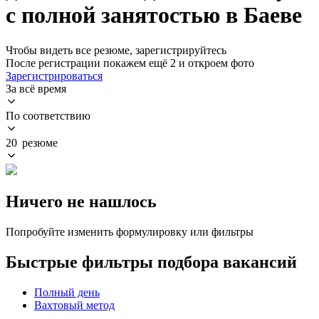
с полной занятостью в Баеве
Чтобы видеть все резюме, зарегистрируйтесь
После регистрации покажем ещё 2 и откроем фото
Зарегистрироваться
За всё время
По соответствию
20 резюме
Ничего не нашлось
Попробуйте изменить формулировку или фильтры
Быстрые фильтры подбора вакансий
Полный день
Вахтовый метод