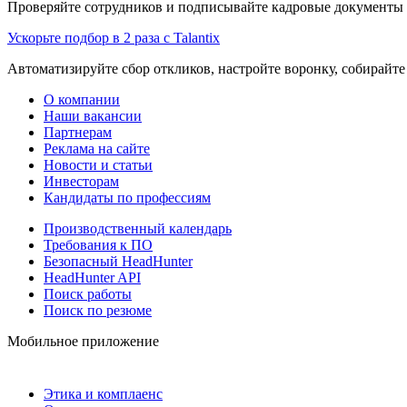
Проверяйте сотрудников и подписывайте кадровые документы 
Ускорьте подбор в 2 раза с Talantix
Автоматизируйте сбор откликов, настройте воронку, собирайте
О компании
Наши вакансии
Партнерам
Реклама на сайте
Новости и статьи
Инвесторам
Кандидаты по профессиям
Производственный календарь
Требования к ПО
Безопасный HeadHunter
HeadHunter API
Поиск работы
Поиск по резюме
Мобильное приложение
Этика и комплаенс