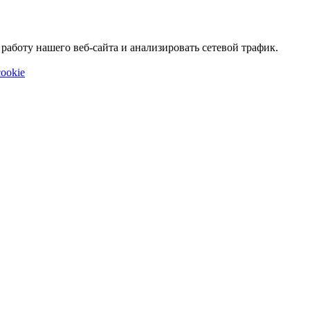
аботу нашего веб-сайта и анализировать сетевой трафик.
ookie