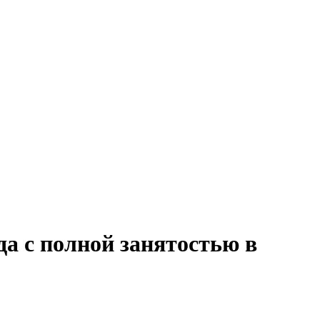
да с полной занятостью в