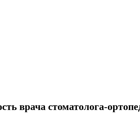
сть врача стоматолога-ортопе