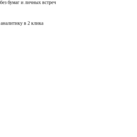
без бумаг и личных встреч
 аналитику в 2 клика