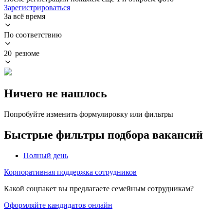
Зарегистрироваться
За всё время
По соответствию
20 резюме
Ничего не нашлось
Попробуйте изменить формулировку или фильтры
Быстрые фильтры подбора вакансий
Полный день
Корпоративная поддержка сотрудников
Какой соцпакет вы предлагаете семейным сотрудникам?
Оформляйте кандидатов онлайн