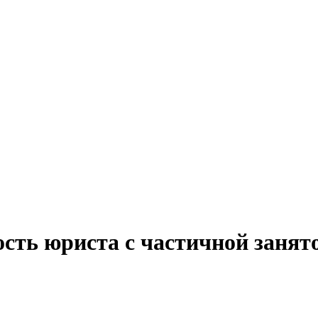
сть юриста с частичной занят