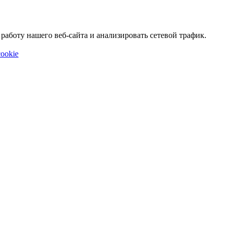
аботу нашего веб-сайта и анализировать сетевой трафик.
ookie