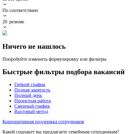
По соответствию
20 резюме
Ничего не нашлось
Попробуйте изменить формулировку или фильтры
Быстрые фильтры подбора вакансий
Гибкий график
Полная занятость
Полный день
Проектная работа
Сменный график
Вахтовый метод
Корпоративная поддержка сотрудников
Какой соцпакет вы предлагаете семейным сотрудникам?