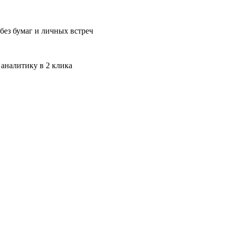
без бумаг и личных встреч
 аналитику в 2 клика