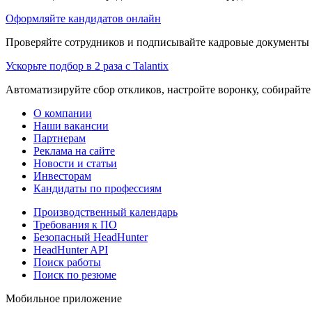
Оформляйте кандидатов онлайн
Проверяйте сотрудников и подписывайте кадровые документы 
Ускорьте подбор в 2 раза с Talantix
Автоматизируйте сбор откликов, настройте воронку, собирайте
О компании
Наши вакансии
Партнерам
Реклама на сайте
Новости и статьи
Инвесторам
Кандидаты по профессиям
Производственный календарь
Требования к ПО
Безопасный HeadHunter
HeadHunter API
Поиск работы
Поиск по резюме
Мобильное приложение