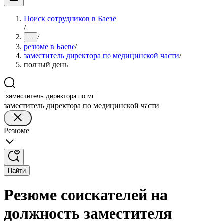
Поиск сотрудников в Баеве
/
/
...
резюме в Баеве
/
заместитель директора по медицинской части
/
полный день
заместитель директора по медицинской части
Резюме
Найти
Резюме соискателей на
должность заместителя