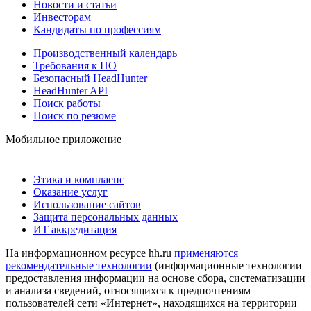
Новости и статьи
Инвесторам
Кандидаты по профессиям
Производственный календарь
Требования к ПО
Безопасный HeadHunter
HeadHunter API
Поиск работы
Поиск по резюме
Мобильное приложение
Этика и комплаенс
Оказание услуг
Использование сайтов
Защита персональных данных
ИТ аккредитация
На информационном ресурсе hh.ru
применяются
рекомендательные технологии
(информационные технологии
предоставления информации на основе сбора, систематизации
и анализа сведений, относящихся к предпочтениям
пользователей сети «Интернет», находящихся на территории