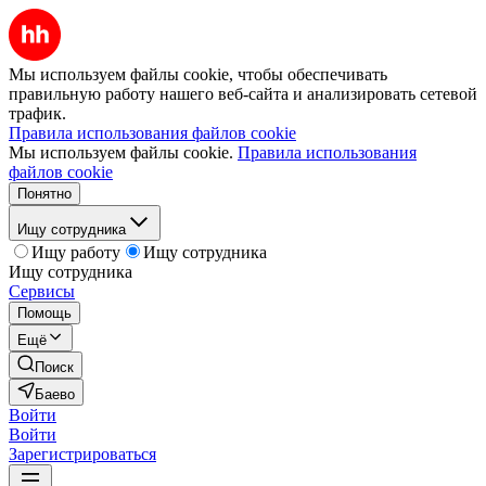
Мы используем файлы cookie, чтобы обеспечивать
правильную работу нашего веб-сайта и анализировать сетевой
трафик.
Правила использования файлов cookie
Мы используем файлы cookie.
Правила использования
файлов cookie
Понятно
Ищу сотрудника
Ищу работу
Ищу сотрудника
Ищу сотрудника
Сервисы
Помощь
Ещё
Поиск
Баево
Войти
Войти
Зарегистрироваться