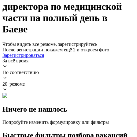
директора по медицинской
части на полный день в
Баеве
Чтобы видеть все резюме, зарегистрируйтесь
После регистрации покажем ещё 2 и откроем фото
Зарегистрироваться
За всё время
По соответствию
20 резюме
Ничего не нашлось
Попробуйте изменить формулировку или фильтры
Быстрые фильтры подбора вакансий