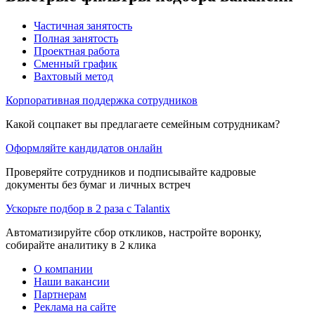
Частичная занятость
Полная занятость
Проектная работа
Сменный график
Вахтовый метод
Корпоративная поддержка сотрудников
Какой соцпакет вы предлагаете семейным сотрудникам?
Оформляйте кандидатов онлайн
Проверяйте сотрудников и подписывайте кадровые
документы без бумаг и личных встреч
Ускорьте подбор в 2 раза с Talantix
Автоматизируйте сбор откликов, настройте воронку,
собирайте аналитику в 2 клика
О компании
Наши вакансии
Партнерам
Реклама на сайте