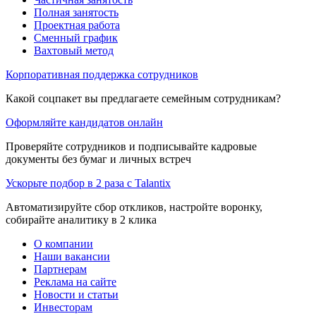
Полная занятость
Проектная работа
Сменный график
Вахтовый метод
Корпоративная поддержка сотрудников
Какой соцпакет вы предлагаете семейным сотрудникам?
Оформляйте кандидатов онлайн
Проверяйте сотрудников и подписывайте кадровые
документы без бумаг и личных встреч
Ускорьте подбор в 2 раза с Talantix
Автоматизируйте сбор откликов, настройте воронку,
собирайте аналитику в 2 клика
О компании
Наши вакансии
Партнерам
Реклама на сайте
Новости и статьи
Инвесторам