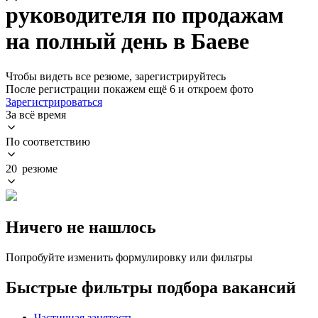
руководителя по продажам
на полный день в Баеве
Чтобы видеть все резюме, зарегистрируйтесь
После регистрации покажем ещё 6 и откроем фото
Зарегистрироваться
За всё время
По соответствию
20 резюме
Ничего не нашлось
Попробуйте изменить формулировку или фильтры
Быстрые фильтры подбора вакансий
Частичная занятость