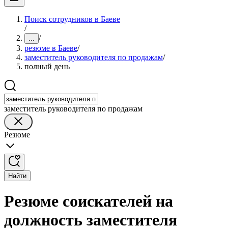
Поиск сотрудников в Баеве
/
/
...
резюме в Баеве
/
заместитель руководителя по продажам
/
полный день
заместитель руководителя по продажам
Резюме
Найти
Резюме соискателей на
должность заместителя