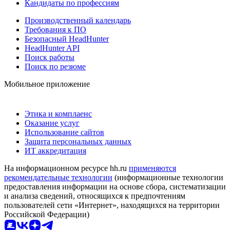
Кандидаты по профессиям
Производственный календарь
Требования к ПО
Безопасный HeadHunter
HeadHunter API
Поиск работы
Поиск по резюме
Мобильное приложение
Этика и комплаенс
Оказание услуг
Использование сайтов
Защита персональных данных
ИТ аккредитация
На информационном ресурсе hh.ru
применяются
рекомендательные технологии
(информационные технологии
предоставления информации на основе сбора, систематизации
и анализа сведений, относящихся к предпочтениям
пользователей сети «Интернет», находящихся на территории
Российской Федерации)