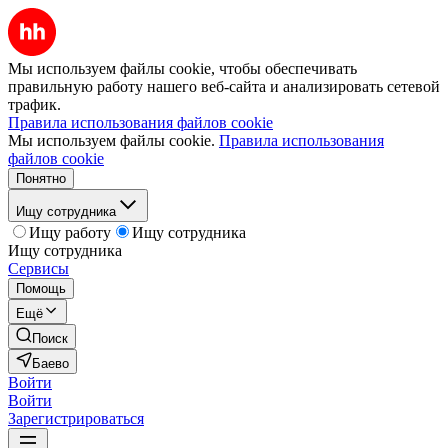
Мы используем файлы cookie, чтобы обеспечивать
правильную работу нашего веб-сайта и анализировать сетевой
трафик.
Правила использования файлов cookie
Мы используем файлы cookie.
Правила использования
файлов cookie
Понятно
Ищу сотрудника
Ищу работу
Ищу сотрудника
Ищу сотрудника
Сервисы
Помощь
Ещё
Поиск
Баево
Войти
Войти
Зарегистрироваться