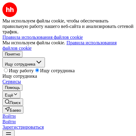
Мы используем файлы cookie, чтобы обеспечивать
правильную работу нашего веб-сайта и анализировать сетевой
трафик.
Правила использования файлов cookie
Мы используем файлы cookie.
Правила использования
файлов cookie
Понятно
Ищу сотрудника
Ищу работу
Ищу сотрудника
Ищу сотрудника
Сервисы
Помощь
Ещё
Поиск
Баево
Войти
Войти
Зарегистрироваться