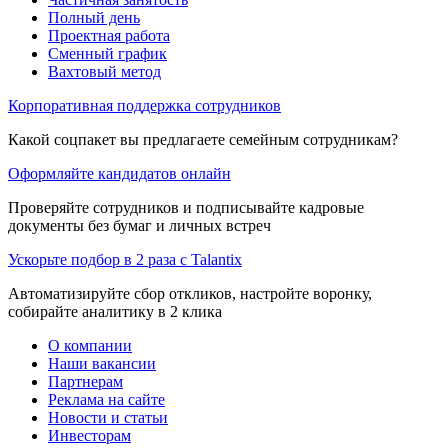
Полный день
Проектная работа
Сменный график
Вахтовый метод
Корпоративная поддержка сотрудников
Какой соцпакет вы предлагаете семейным сотрудникам?
Оформляйте кандидатов онлайн
Проверяйте сотрудников и подписывайте кадровые
документы без бумаг и личных встреч
Ускорьте подбор в 2 раза с Talantix
Автоматизируйте сбор откликов, настройте воронку,
собирайте аналитику в 2 клика
О компании
Наши вакансии
Партнерам
Реклама на сайте
Новости и статьи
Инвесторам