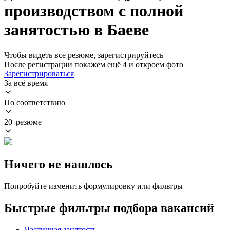
производством с полной
занятостью в Баеве
Чтобы видеть все резюме, зарегистрируйтесь
После регистрации покажем ещё 4 и откроем фото
Зарегистрироваться
За всё время
По соответствию
20 резюме
Ничего не нашлось
Попробуйте изменить формулировку или фильтры
Быстрые фильтры подбора вакансий
Частичная занятость