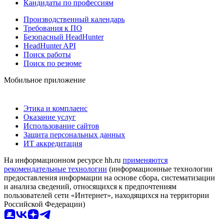
Кандидаты по профессиям
Производственный календарь
Требования к ПО
Безопасный HeadHunter
HeadHunter API
Поиск работы
Поиск по резюме
Мобильное приложение
Этика и комплаенс
Оказание услуг
Использование сайтов
Защита персональных данных
ИТ аккредитация
На информационном ресурсе hh.ru
применяются
рекомендательные технологии
(информационные технологии
предоставления информации на основе сбора, систематизации
и анализа сведений, относящихся к предпочтениям
пользователей сети «Интернет», находящихся на территории
Российской Федерации)