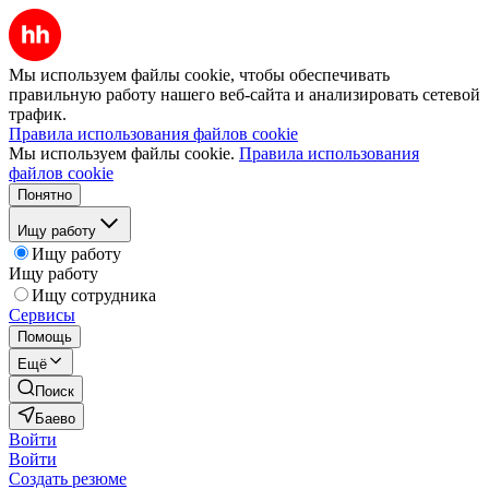
Мы используем файлы cookie, чтобы обеспечивать
правильную работу нашего веб-сайта и анализировать сетевой
трафик.
Правила использования файлов cookie
Мы используем файлы cookie.
Правила использования
файлов cookie
Понятно
Ищу работу
Ищу работу
Ищу работу
Ищу сотрудника
Сервисы
Помощь
Ещё
Поиск
Баево
Войти
Войти
Создать резюме