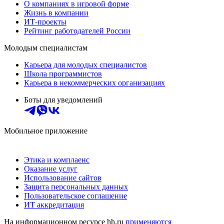
О компаниях в игровой форме
Жизнь в компании
ИТ-проекты
Рейтинг работодателей России
Молодым специалистам
Карьера для молодых специалистов
Школа программистов
Карьера в некоммерческих организациях
Боты для уведомлений
Мобильное приложение
Этика и комплаенс
Оказание услуг
Использование сайтов
Защита персональных данных
Пользовательское соглашение
ИТ аккредитация
На информационном ресурсе hh.ru
применяются