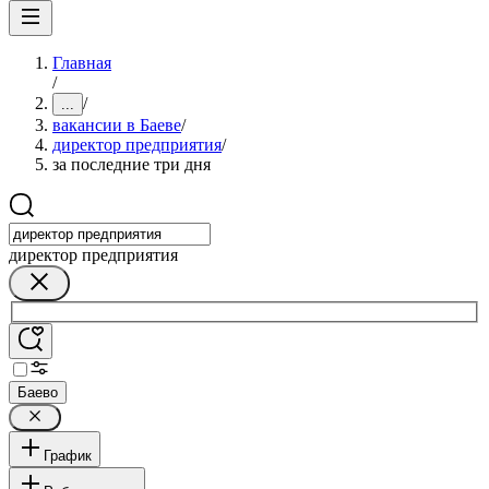
Главная
/
/
...
вакансии в Баеве
/
директор предприятия
/
за последние три дня
директор предприятия
Баево
График