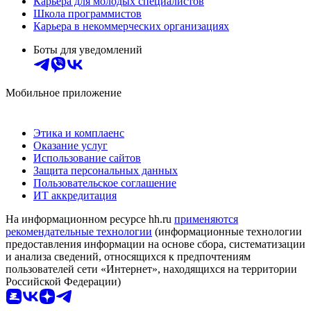
Карьера для молодых специалистов
Школа программистов
Карьера в некоммерческих организациях
Боты для уведомлений
Мобильное приложение
Этика и комплаенс
Оказание услуг
Использование сайтов
Защита персональных данных
Пользовательское соглашение
ИТ аккредитация
На информационном ресурсе hh.ru
применяются
рекомендательные технологии
(информационные технологии
предоставления информации на основе сбора, систематизации
и анализа сведений, относящихся к предпочтениям
пользователей сети «Интернет», находящихся на территории
Российской Федерации)