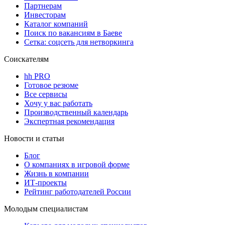
Партнерам
Инвесторам
Каталог компаний
Поиск по вакансиям в Баеве
Сетка: соцсеть для нетворкинга
Соискателям
hh PRO
Готовое резюме
Все сервисы
Хочу у вас работать
Производственный календарь
Экспертная рекомендация
Новости и статьи
Блог
О компаниях в игровой форме
Жизнь в компании
ИТ-проекты
Рейтинг работодателей России
Молодым специалистам