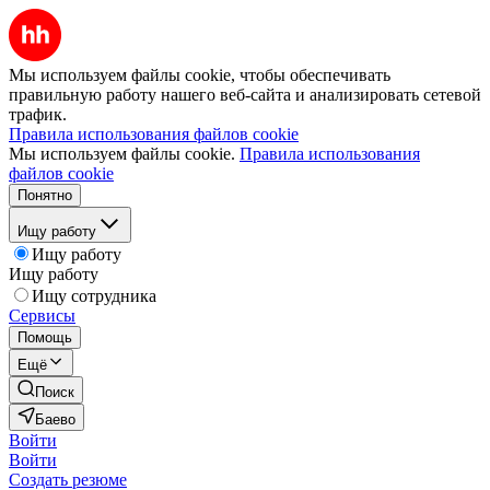
Мы используем файлы cookie, чтобы обеспечивать
правильную работу нашего веб-сайта и анализировать сетевой
трафик.
Правила использования файлов cookie
Мы используем файлы cookie.
Правила использования
файлов cookie
Понятно
Ищу работу
Ищу работу
Ищу работу
Ищу сотрудника
Сервисы
Помощь
Ещё
Поиск
Баево
Войти
Войти
Создать резюме