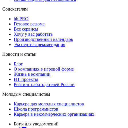
Соискателям
hh PRO
Готовое резюме
Все сервисы
Хочу у вас работать
Производственный календарь
Экспертная рекомендация
Новости и статьи
Блог
О компаниях в игровой форме
Жизнь в компании
ИТ-проекты
Рейтинг работодателей России
Молодым специалистам
Карьера для молодых специалистов
Школа программистов
Карьера в некоммерческих организациях
Боты для уведомлений