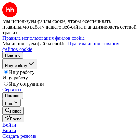
Мы используем файлы cookie, чтобы обеспечивать
правильную работу нашего веб-сайта и анализировать сетевой
трафик.
Правила использования файлов cookie
Мы используем файлы cookie.
Правила использования
файлов cookie
Понятно
Ищу работу
Ищу работу
Ищу работу
Ищу сотрудника
Сервисы
Помощь
Ещё
Поиск
Баево
Войти
Войти
Создать резюме