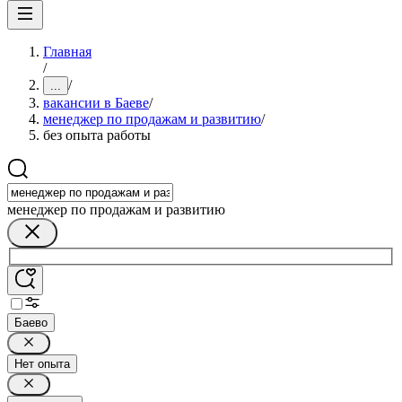
Главная
/
/
...
вакансии в Баеве
/
менеджер по продажам и развитию
/
без опыта работы
менеджер по продажам и развитию
Баево
Нет опыта