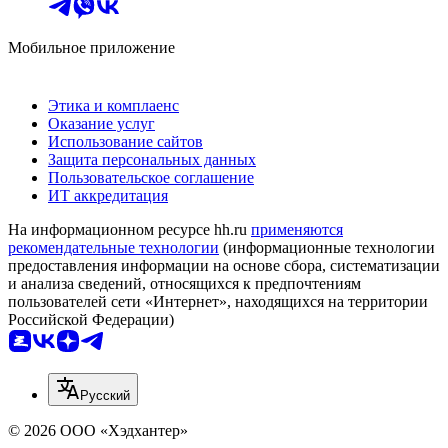
Мобильное приложение
Этика и комплаенс
Оказание услуг
Использование сайтов
Защита персональных данных
Пользовательское соглашение
ИТ аккредитация
На информационном ресурсе hh.ru
применяются
рекомендательные технологии
(информационные технологии
предоставления информации на основе сбора, систематизации
и анализа сведений, относящихся к предпочтениям
пользователей сети «Интернет», находящихся на территории
Российской Федерации)
Русский
© 2026 ООО «Хэдхантер»