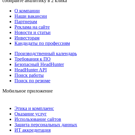
собирайте аналитику в 2 клика
О компании
Наши вакансии
Партнерам
Реклама на сайте
Новости и статьи
Инвесторам
Кандидаты по профессиям
Производственный календарь
Требования к ПО
Безопасный HeadHunter
HeadHunter API
Поиск работы
Поиск по резюме
Мобильное приложение
Этика и комплаенс
Оказание услуг
Использование сайтов
Защита персональных данных
ИТ аккредитация