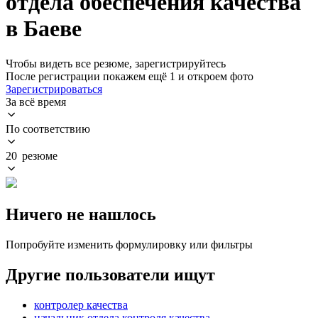
отдела обеспечения качества
в Баеве
Чтобы видеть все резюме, зарегистрируйтесь
После регистрации покажем ещё 1 и откроем фото
Зарегистрироваться
За всё время
По соответствию
20 резюме
Ничего не нашлось
Попробуйте изменить формулировку или фильтры
Другие пользователи ищут
контролер качества
начальник отдела контроля качества