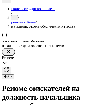
Поиск сотрудников в Баеве
/
/
...
резюме в Баеве
/
начальник отдела обеспечения качества
начальник отдела обеспечения качества
Резюме
Найти
Резюме соискателей на
должность начальника