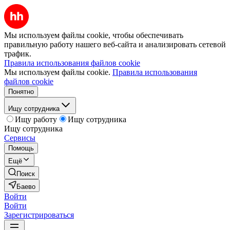
Мы используем файлы cookie, чтобы обеспечивать
правильную работу нашего веб-сайта и анализировать сетевой
трафик.
Правила использования файлов cookie
Мы используем файлы cookie.
Правила использования
файлов cookie
Понятно
Ищу сотрудника
Ищу работу
Ищу сотрудника
Ищу сотрудника
Сервисы
Помощь
Ещё
Поиск
Баево
Войти
Войти
Зарегистрироваться