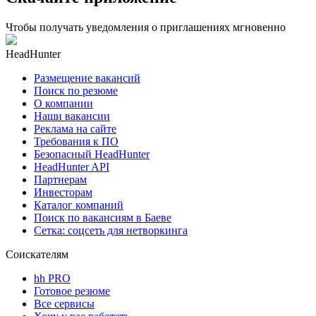
Чтобы получать уведомления о приглашениях мгновенно
HeadHunter
Размещение вакансий
Поиск по резюме
О компании
Наши вакансии
Реклама на сайте
Требования к ПО
Безопасный HeadHunter
HeadHunter API
Партнерам
Инвесторам
Каталог компаний
Поиск по вакансиям в Баеве
Сетка: соцсеть для нетворкинга
Соискателям
hh PRO
Готовое резюме
Все сервисы