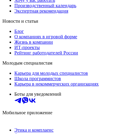
Хочу у вас работать
Производственный календарь
Экспертная рекомендация
Новости и статьи
Блог
О компаниях в игровой форме
Жизнь в компании
ИТ-проекты
Рейтинг работодателей России
Молодым специалистам
Карьера для молодых специалистов
Школа программистов
Карьера в некоммерческих организациях
Боты для уведомлений
Мобильное приложение
Этика и комплаенс