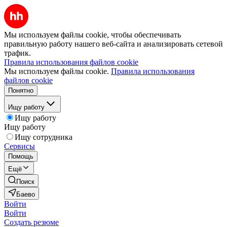
Мы используем файлы cookie, чтобы обеспечивать
правильную работу нашего веб-сайта и анализировать сетевой
трафик.
Правила использования файлов cookie
Мы используем файлы cookie.
Правила использования
файлов cookie
Понятно
Ищу работу
Ищу работу
Ищу работу
Ищу сотрудника
Сервисы
Помощь
Ещё
Поиск
Баево
Войти
Войти
Создать резюме