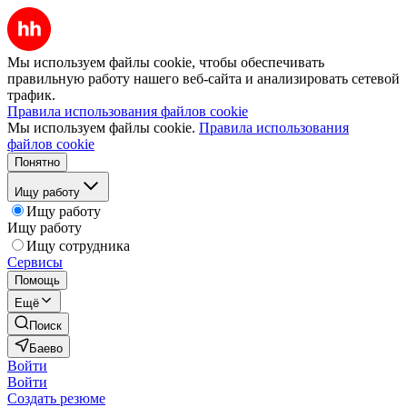
Мы используем файлы cookie, чтобы обеспечивать
правильную работу нашего веб-сайта и анализировать сетевой
трафик.
Правила использования файлов cookie
Мы используем файлы cookie.
Правила использования
файлов cookie
Понятно
Ищу работу
Ищу работу
Ищу работу
Ищу сотрудника
Сервисы
Помощь
Ещё
Поиск
Баево
Войти
Войти
Создать резюме