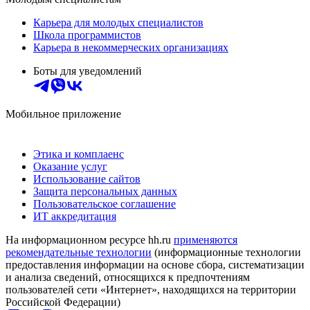
Карьера для молодых специалистов
Школа программистов
Карьера в некоммерческих организациях
Боты для уведомлений
Мобильное приложение
Этика и комплаенс
Оказание услуг
Использование сайтов
Защита персональных данных
Пользовательское соглашение
ИТ аккредитация
На информационном ресурсе hh.ru
применяются
рекомендательные технологии
(информационные технологии
предоставления информации на основе сбора, систематизации
и анализа сведений, относящихся к предпочтениям
пользователей сети «Интернет», находящихся на территории
Российской Федерации)