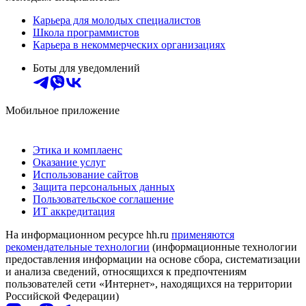
Карьера для молодых специалистов
Школа программистов
Карьера в некоммерческих организациях
Боты для уведомлений
Мобильное приложение
Этика и комплаенс
Оказание услуг
Использование сайтов
Защита персональных данных
Пользовательское соглашение
ИТ аккредитация
На информационном ресурсе hh.ru
применяются
рекомендательные технологии
(информационные технологии
предоставления информации на основе сбора, систематизации
и анализа сведений, относящихся к предпочтениям
пользователей сети «Интернет», находящихся на территории
Российской Федерации)