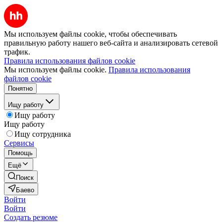
Мы используем файлы cookie, чтобы обеспечивать
правильную работу нашего веб-сайта и анализировать сетевой
трафик.
Правила использования файлов cookie
Мы используем файлы cookie.
Правила использования
файлов cookie
Понятно
Ищу работу
Ищу работу
Ищу работу
Ищу сотрудника
Сервисы
Помощь
Ещё
Поиск
Баево
Войти
Войти
Создать резюме